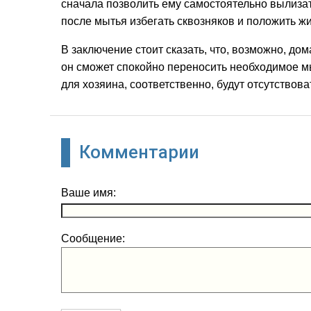
сначала позволить ему самостоятельно вылизат
после мытья избегать сквозняков и положить жи
В заключение стоит сказать, что, возможно, до
он сможет спокойно переносить необходимое мы
для хозяина, соответственно, будут отсутствов
Комментарии
Ваше имя:
Сообщение: