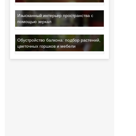
Изысканный интерьер пространства с
помощью зеркал
Обустройство балкона: подбор растений,
цветочных горшков и мебели