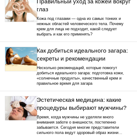
Правильный уход за кожей вокруг
глаз
Кожа под глазами — одна из самых тонких и
нежных областей человеческого тела. Почему
крем для лица не подходит, какой следует
выбрать и как его применять?
Как добиться идеального загара:
секреты и рекомендации
Несколько рекомендаций, которые помогут
добиться идеального загара: подготовка кожи,
«солнечные продукты», качественный крем и
правильное время для загара
Эстетическая медицина: какие
процедуры выбирают мужчины?
Время, когда мужчины не уделяли много
внимания заботе о внешности, постепенно
забывается. Сегодня многие представители
сильного пола ведут здоровый образ жизни…