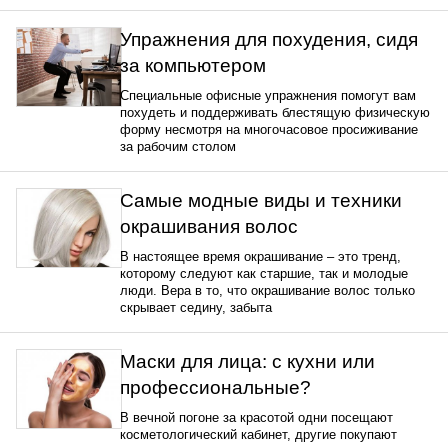
Упражнения для похудения, сидя
за компьютером
Специальные офисные упражнения помогут вам
похудеть и поддерживать блестящую физическую
форму несмотря на многочасовое просиживание
за рабочим столом
Самые модные виды и техники
окрашивания волос
В настоящее время окрашивание – это тренд,
которому следуют как старшие, так и молодые
люди. Вера в то, что окрашивание волос только
скрывает седину, забыта
Маски для лица: с кухни или
профессиональные?
В вечной погоне за красотой одни посещают
косметологический кабинет, другие покупают