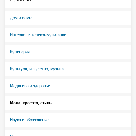
Дом и семья
Интернет и телекоммуникации
Кулинария
Культура, искусство, музыка
Медицина и здоровье
Мода, красота, стиль
Наука и образование