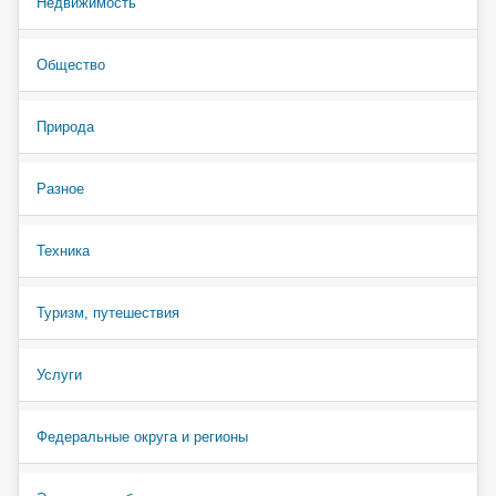
Недвижимость
Общество
Природа
Разное
Техника
Туризм, путешествия
Услуги
Федеральные округа и регионы