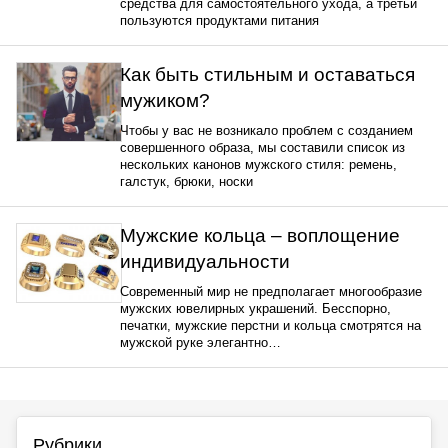
средства для самостоятельного ухода, а третьи
пользуются продуктами питания
Как быть стильным и оставаться
мужиком?
Чтобы у вас не возникало проблем с созданием
совершенного образа, мы составили список из
нескольких канонов мужского стиля: ремень,
галстук, брюки, носки
Мужские кольца – воплощение
индивидуальности
Современный мир не предполагает многообразие
мужских ювелирных украшений. Бесспорно,
печатки, мужские перстни и кольца смотрятся на
мужской руке элегантно…
Рубрики