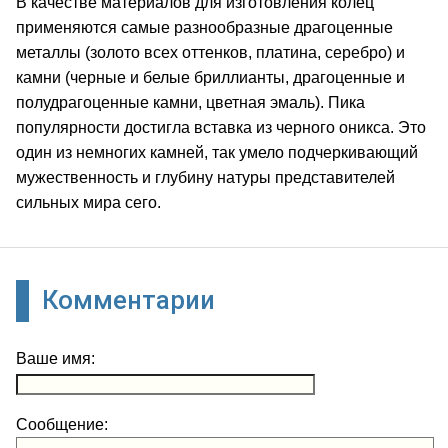
В качестве материалов для изготовления колец
применяются самые разнообразные драгоценные
металлы (золото всех оттенков, платина, серебро) и
камни (черные и белые бриллианты, драгоценные и
полудрагоценные камни, цветная эмаль). Пика
популярности достигла вставка из черного оникса. Это
один из немногих камней, так умело подчеркивающий
мужественность и глубину натуры представителей
сильных мира сего.
Комментарии
Ваше имя:
Сообщение: