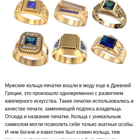
Мужские кольца-печатки вошли в моду еще в Древней
Греции, это произошло одновременно с развитием
ювелирного искусства. Такие печатки использовались в
качестве печати, заменяющей подпись владельца.
Отсюда и название печатки. Кольца с уникальным
символом могли позволить себе только знатные особы.
И чем богаче и известнее был хозяин кольца, тем