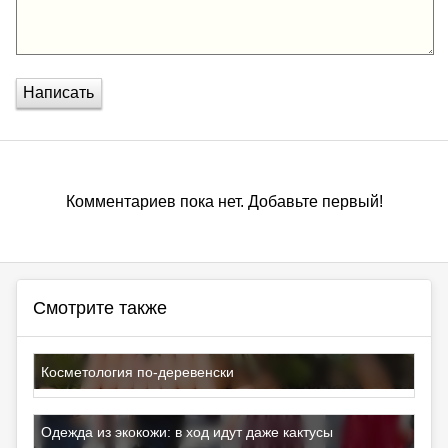
Написать
Комментариев пока нет. Добавьте первый!
Смотрите также
Косметология по-деревенски
Одежда из экокожи: в ход идут даже кактусы