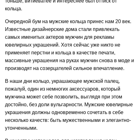
тоньше, витиеватее и интереснее был оттиск от
кольца.
Очередной бум на мужские кольца принес нам 20 век.
Известные дизайнерские дома стали привлекать
самых именитых актеров мужчин для рекламы
ювелирных украшений. Хотя сейчас уже никто не
применяет перстни и кольца в качестве печати,
массивные украшения на руках мужчин снова в моде и
производят на созерцателей сильное впечатление.
В наши дни кольцо, украшающее мужской палец,
пожалуй, один из немногих аксессуаров, который
мужчина может себе позволить, выглядя при этом
достойно, без доли вульгарности. Мужские ювелирные
украшения должны одновременно сочетать в себе
несколько качеств: быть мужественными и элегантно-
утонченными.