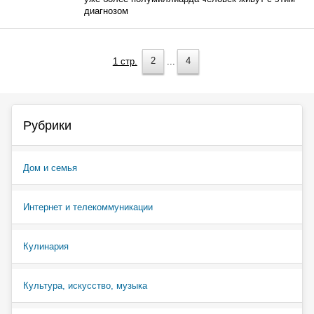
диагнозом
1 стр.
2
...
4
Рубрики
Дом и семья
Интернет и телекоммуникации
Кулинария
Культура, искусство, музыка