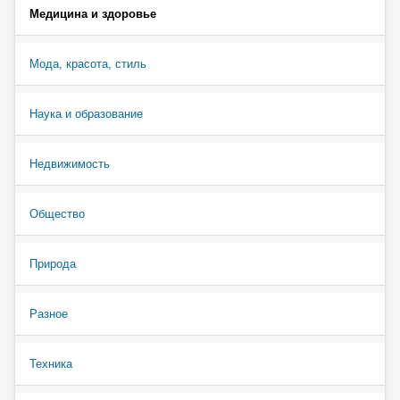
Медицина и здоровье
Мода, красота, стиль
Наука и образование
Недвижимость
Общество
Природа
Разное
Техника