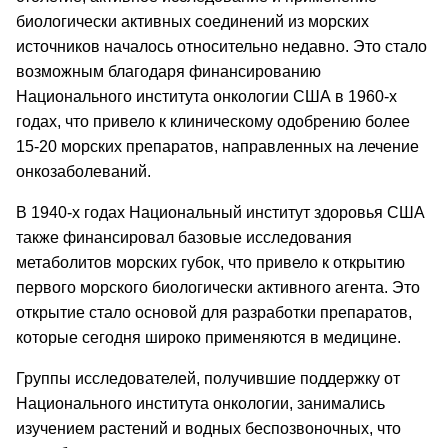
биологически активных соединений из морских
источников началось относительно недавно. Это стало
возможным благодаря финансированию
Национального института онкологии США в 1960-х
годах, что привело к клиническому одобрению более
15-20 морских препаратов, направленных на лечение
онкозаболеваний.
В 1940-х годах Национальный институт здоровья США
также финансировал базовые исследования
метаболитов морских губок, что привело к открытию
первого морского биологически активного агента. Это
открытие стало основой для разработки препаратов,
которые сегодня широко применяются в медицине.
Группы исследователей, получившие поддержку от
Национального института онкологии, занимались
изучением растений и водных беспозвоночных, что