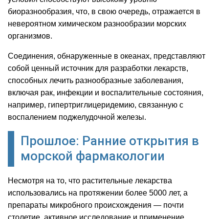
биоразнообразия, что, в свою очередь, отражается в
невероятном химическом разнообразии морских
организмов.
Соединения, обнаруженные в океанах, представляют
собой ценный источник для разработки лекарств,
способных лечить разнообразные заболевания,
включая рак, инфекции и воспалительные состояния,
например, гипертриглицеридемию, связанную с
воспалением поджелудочной железы.
Прошлое: Ранние открытия в
морской фармакологии
Несмотря на то, что растительные лекарства
использовались на протяжении более 5000 лет, а
препараты микробного происхождения — почти
столетие, активное исследование и применение