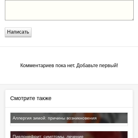
Написать
Комментариев пока нет. Добавьте первый!
Смотрите также
Аллергия зимой: причины возникновения
Пиелонефрит: симптомы, лечение