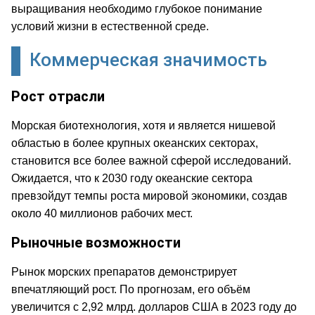
выращивания необходимо глубокое понимание
условий жизни в естественной среде.
Коммерческая значимость
Рост отрасли
Морская биотехнология, хотя и является нишевой
областью в более крупных океанских секторах,
становится все более важной сферой исследований.
Ожидается, что к 2030 году океанские сектора
превзойдут темпы роста мировой экономики, создав
около 40 миллионов рабочих мест.
Рыночные возможности
Рынок морских препаратов демонстрирует
впечатляющий рост. По прогнозам, его объём
увеличится с 2,92 млрд. долларов США в 2023 году до