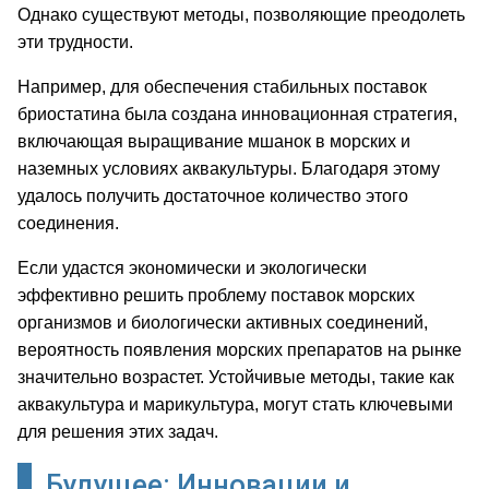
Однако существуют методы, позволяющие преодолеть
эти трудности.
Например, для обеспечения стабильных поставок
бриостатина была создана инновационная стратегия,
включающая выращивание мшанок в морских и
наземных условиях аквакультуры. Благодаря этому
удалось получить достаточное количество этого
соединения.
Если удастся экономически и экологически
эффективно решить проблему поставок морских
организмов и биологически активных соединений,
вероятность появления морских препаратов на рынке
значительно возрастет. Устойчивые методы, такие как
аквакультура и марикультура, могут стать ключевыми
для решения этих задач.
Будущее: Инновации и