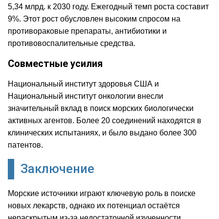
5,34 млрд. к 2030 году. Ежегодный темп роста составит
9%. Этот рост обусловлен высоким спросом на
противораковые препараты, антибиотики и
противовоспалительные средства.
Совместные усилия
Национальный институт здоровья США и
Национальный институт онкологии внесли
значительный вклад в поиск морских биологически
активных агентов. Более 20 соединений находятся в
клинических испытаниях, и было выдано более 300
патентов.
Заключение
Морские источники играют ключевую роль в поиске
новых лекарств, однако их потенциал остаётся
нераскрытым из-за недостаточной изученности