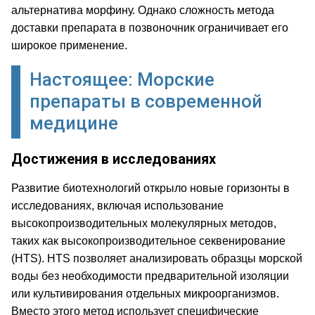
альтернатива морфину. Однако сложность метода
доставки препарата в позвоночник ограничивает его
широкое применение.
Настоящее: Морские
препараты в современной
медицине
Достижения в исследованиях
Развитие биотехнологий открыло новые горизонты в
исследованиях, включая использование
высокопроизводительных молекулярных методов,
таких как высокопроизводительное секвенирование
(HTS). HTS позволяет анализировать образцы морской
воды без необходимости предварительной изоляции
или культивирования отдельных микроорганизмов.
Вместо этого метод использует специфические