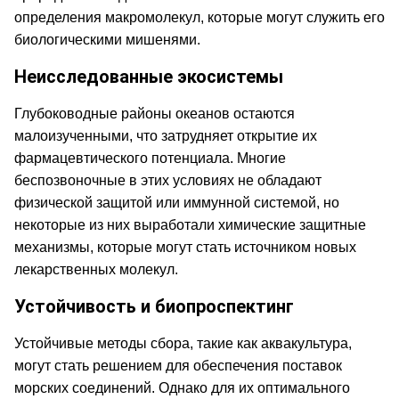
определения макромолекул, которые могут служить его
биологическими мишенями.
Неисследованные экосистемы
Глубоководные районы океанов остаются
малоизученными, что затрудняет открытие их
фармацевтического потенциала. Многие
беспозвоночные в этих условиях не обладают
физической защитой или иммунной системой, но
некоторые из них выработали химические защитные
механизмы, которые могут стать источником новых
лекарственных молекул.
Устойчивость и биопроспектинг
Устойчивые методы сбора, такие как аквакультура,
могут стать решением для обеспечения поставок
морских соединений. Однако для их оптимального