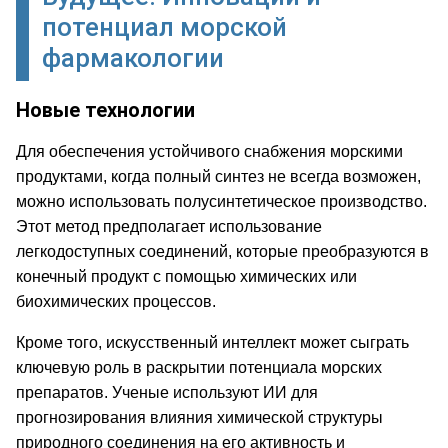
потенциал морской
фармакологии
Новые технологии
Для обеспечения устойчивого снабжения морскими
продуктами, когда полный синтез не всегда возможен,
можно использовать полусинтетическое производство.
Этот метод предполагает использование
легкодоступных соединений, которые преобразуются в
конечный продукт с помощью химических или
биохимических процессов.
Кроме того, искусственный интеллект может сыграть
ключевую роль в раскрытии потенциала морских
препаратов. Ученые используют ИИ для
прогнозирования влияния химической структуры
природного соединения на его активность и