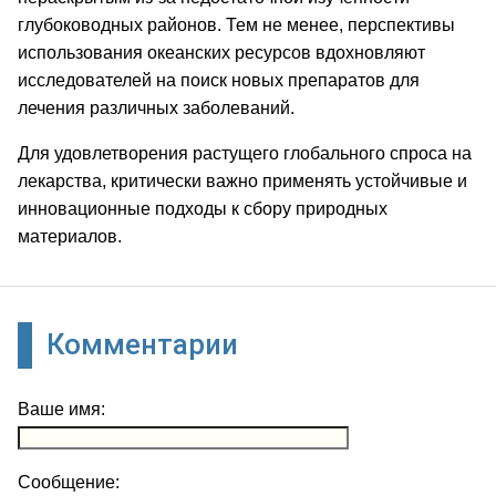
глубоководных районов. Тем не менее, перспективы
использования океанских ресурсов вдохновляют
исследователей на поиск новых препаратов для
лечения различных заболеваний.
Для удовлетворения растущего глобального спроса на
лекарства, критически важно применять устойчивые и
инновационные подходы к сбору природных
материалов.
Комментарии
Ваше имя:
Сообщение: