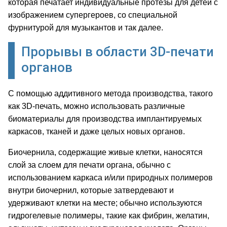
которая печатает индивидуальные протезы для детей с
изображением супергероев, со специальной
фурнитурой для музыкантов и так далее.
Прорывы в области 3D-печати
органов
С помощью аддитивного метода производства, такого
как 3D-печать, можно использовать различные
биоматериалы для производства имплантируемых
каркасов, тканей и даже целых новых органов.
Биочернила, содержащие живые клетки, наносятся
слой за слоем для печати органа, обычно с
использованием каркаса и/или природных полимеров
внутри биочернил, которые затвердевают и
удерживают клетки на месте; обычно используются
гидрогелевые полимеры, такие как фибрин, желатин,