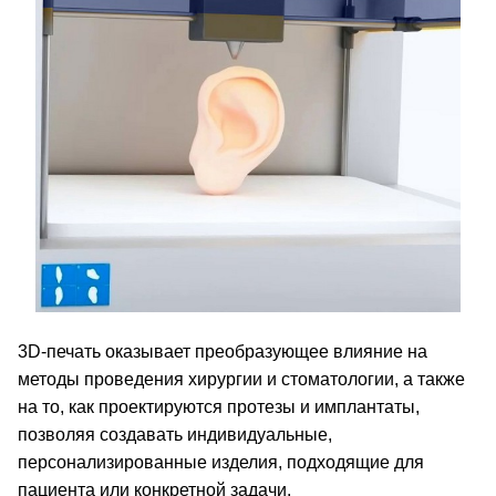
3D-печать оказывает преобразующее влияние на
методы проведения хирургии и стоматологии, а также
на то, как проектируются протезы и имплантаты,
позволяя создавать индивидуальные,
персонализированные изделия, подходящие для
пациента или конкретной задачи.