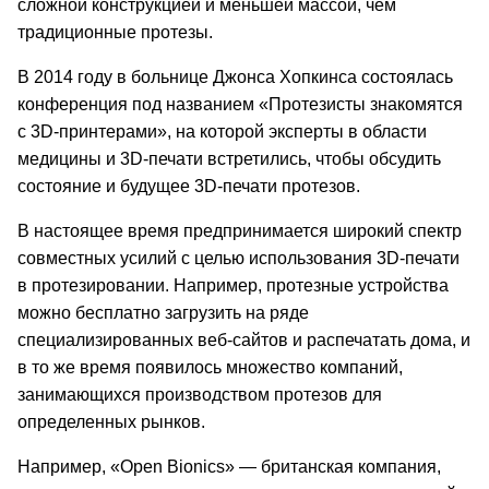
сложной конструкцией и меньшей массой, чем
традиционные протезы.
В 2014 году в больнице Джонса Хопкинса состоялась
конференция под названием «Протезисты знакомятся
с 3D-принтерами», на которой эксперты в области
медицины и 3D-печати встретились, чтобы обсудить
состояние и будущее 3D-печати протезов.
В настоящее время предпринимается широкий спектр
совместных усилий с целью использования 3D-печати
в протезировании. Например, протезные устройства
можно бесплатно загрузить на ряде
специализированных веб-сайтов и распечатать дома, и
в то же время появилось множество компаний,
занимающихся производством протезов для
определенных рынков.
Например, «Open Bionics» — британская компания,