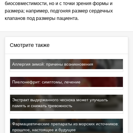
биосовместимости, но и с точки зрения формы и
размера; например, подгоняя размер сердечных
клапанов под размеры пациента.
Смотрите также
Аллергия зимой: причины возникновения
Пиелонефрит: симптомы, лечение
Экстракт выдержанного чеснока может улучшать
память и снижать тревожность
Фармацевтические препараты из морских источников:
прошлое, настоящее и будущее