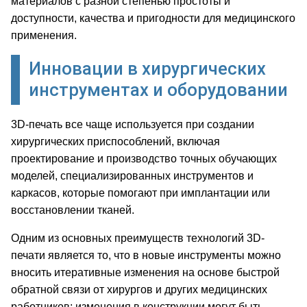
материалов с разной степенью простоты и
доступности, качества и пригодности для медицинского
применения.
Инновации в хирургических
инструментах и оборудовании
3D-печать все чаще используется при создании
хирургических приспособлений, включая
проектирование и производство точных обучающих
моделей, специализированных инструментов и
каркасов, которые помогают при имплантации или
восстановлении тканей.
Одним из основных преимуществ технологий 3D-
печати является то, что в новые инструменты можно
вносить итеративные изменения на основе быстрой
обратной связи от хирургов и других медицинских
работников; изменения в конструкции могут быть