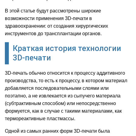
В этой статье будут рассмотрены широкие
возможности применения 3D-печати в
здравоохранении: от создания хирургических
инструментов до трансплантации органов.
Краткая история технологии
3D-печати
3D-печать обычно относится к процессу аддитивного
производства, то есть к процессу, в котором материал
добавляется последовательными слоями или
поэтапно, а не извлекается из сыпучего материала
(субтрактивным способом) или непосредственно
формуется, как в случае с такими материалами, как
термореактивные пластмассы.
Одной из самых ранних форм 3D-печати была