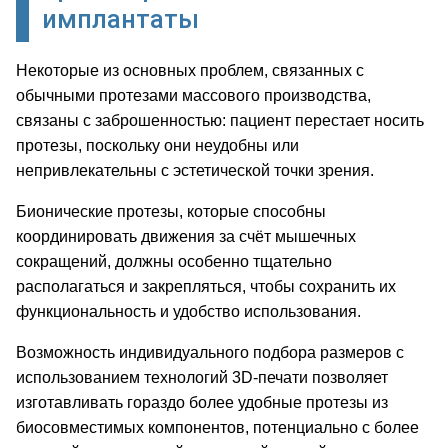
имплантаты
Некоторые из основных проблем, связанных с
обычными протезами массового производства,
связаны с заброшенностью: пациент перестает носить
протезы, поскольку они неудобны или
непривлекательны с эстетической точки зрения.
Бионические протезы, которые способны
координировать движения за счёт мышечных
сокращений, должны особенно тщательно
располагаться и закрепляться, чтобы сохранить их
функциональность и удобство использования.
Возможность индивидуального подбора размеров с
использованием технологий 3D-печати позволяет
изготавливать гораздо более удобные протезы из
биосовместимых компонентов, потенциально с более