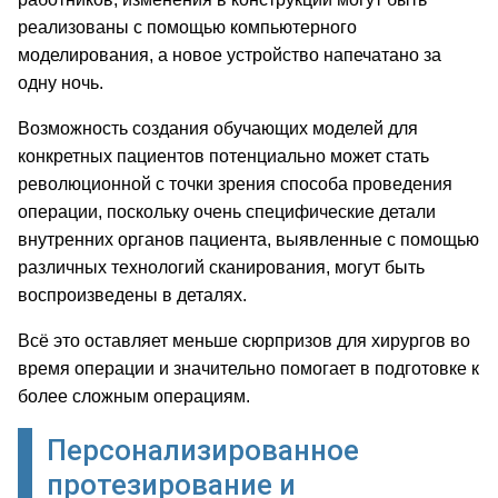
реализованы с помощью компьютерного
моделирования, а новое устройство напечатано за
одну ночь.
Возможность создания обучающих моделей для
конкретных пациентов потенциально может стать
революционной с точки зрения способа проведения
операции, поскольку очень специфические детали
внутренних органов пациента, выявленные с помощью
различных технологий сканирования, могут быть
воспроизведены в деталях.
Всё это оставляет меньше сюрпризов для хирургов во
время операции и значительно помогает в подготовке к
более сложным операциям.
Персонализированное
протезирование и