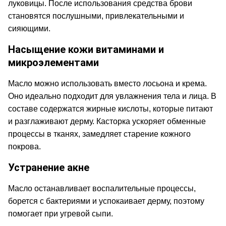
луковицы. После использования средства брови
становятся послушными, привлекательными и
сияющими.
Насыщение кожи витаминами и
микроэлементами
Масло можно использовать вместо лосьона и крема.
Оно идеально подходит для увлажнения тела и лица. В
составе содержатся жирные кислоты, которые питают
и разглаживают дерму. Касторка ускоряет обменные
процессы в тканях, замедляет старение кожного
покрова.
Устранение акне
Масло останавливает воспалительные процессы,
борется с бактериями и успокаивает дерму, поэтому
помогает при угревой сыпи.