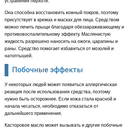
устранения перхоти.
Она способна восстановить кожный покров, поэтому
присутствует в кремах и масках для лица. Средством
можно лечить прыщи благодаря обеззараживающему и
противовоспалительному эффекту. Маслянистую
жидкость разрешено наносить на ожоги, царапины и
раны. Средство помогает избавиться от мозолей и
натоптышей.
Побочные эффекты
У некоторых людей может появиться аллергическая
реакция после использования средства, поэтому
нужно быть осторожнее. Если кожа стала красной и
начала чесаться, необходимо отказаться от
дальнейшего применения.
Касторовое масло может вызывать и другие побочные