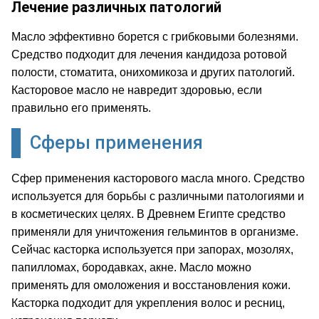
Лечение различных патологий
Масло эффективно борется с грибковыми болезнями.
Средство подходит для лечения кандидоза ротовой
полости, стоматита, онихомикоза и других патологий.
Касторовое масло не навредит здоровью, если
правильно его применять.
Сферы применения
Сфер применения касторового масла много. Средство
используется для борьбы с различными патологиями и
в косметических целях. В Древнем Египте средство
применяли для уничтожения гельминтов в организме.
Сейчас касторка используется при запорах, мозолях,
папилломах, бородавках, акне. Масло можно
применять для омоложения и восстановления кожи.
Касторка подходит для укрепления волос и ресниц,