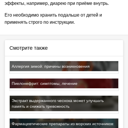
эффекты, например, диарею при приёме внутрь.
Его необходимо хранить подальше от детей и
применять строго по инструкции.
Смотрите также
Аллергия зимой: причины возникновения
Пиелонефрит: симптомы, лечение
Экстракт выдержанного чеснока может улучшать
память и снижать тревожность
Фармацевтические препараты из морских источников: