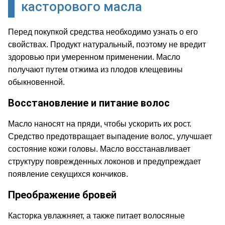
касторового масла
Перед покупкой средства необходимо узнать о его
свойствах. Продукт натуральный, поэтому не вредит
здоровью при умеренном применении. Масло
получают путем отжима из плодов клещевины
обыкновенной.
Восстановление и питание волос
Масло наносят на пряди, чтобы ускорить их рост.
Средство предотвращает выпадение волос, улучшает
состояние кожи головы. Масло восстанавливает
структуру поврежденных локонов и предупреждает
появление секущихся кончиков.
Преображение бровей
Касторка увлажняет, а также питает волосяные