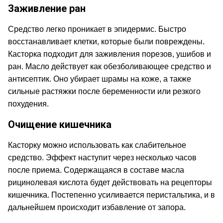
Заживление ран
Средство легко проникает в эпидермис. Быстро
восстанавливает клетки, которые были повреждены.
Касторка подходит для заживления порезов, ушибов и
ран. Масло действует как обезболивающее средство и
антисептик. Оно убирает шрамы на коже, а также
сильные растяжки после беременности или резкого
похудения.
Очищение кишечника
Касторку можно использовать как слабительное
средство. Эффект наступит через несколько часов
после приема. Содержащаяся в составе масла
рицинолевая кислота будет действовать на рецепторы
кишечника. Постепенно усиливается перистальтика, и в
дальнейшем происходит избавление от запора.