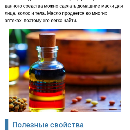
данного средства можно сделать домашние маски для
лица, волос и тела. Масло продается во многих
аптеках, поэтому его легко найти.
Полезные свойства