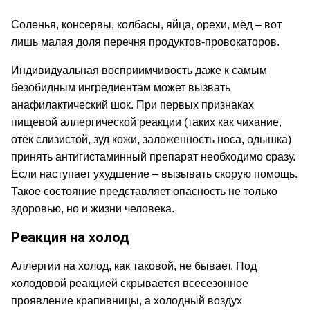
Соленья, консервы, колбасы, яйца, орехи, мёд – вот
лишь малая доля перечня продуктов-провокаторов.
Индивидуальная восприимчивость даже к самым
безобидным ингредиентам может вызвать
анафилактический шок. При первых признаках
пищевой аллергической реакции (таких как чихание,
отёк слизистой, зуд кожи, заложенность носа, одышка)
принять антигистаминный препарат необходимо сразу.
Если наступает ухудшение – вызывать скорую помощь.
Такое состояние представляет опасность не только
здоровью, но и жизни человека.
Реакция на холод
Аллергии на холод, как таковой, не бывает. Под
холодовой реакцией скрывается всесезонное
проявление крапивницы, а холодный воздух