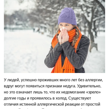
У людей, успешно проживших много лет без аллергии,
вдруг могут появиться признаки недуга. Удивительно,
но это означает лишь то, что их недомогание «зрело»
долгие годы и проявилось в холод. Существуют
отличия истинной аллергической реакции от простой