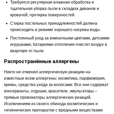
Требуется регулярная влажная обработка и
тщательная уборка пыли в складках диванов и
кроватей, протирка поверхностей.
Стирка постельных принадлежностей должна
происходить в режиме хорошего нагрева воды.
Постоянный уход за комнатными цветами, детскими
игрушками, батареями отопления очистит воздух в
квартире от пыли.
Распространённые аллергены
Никто не отменял аллергическую реакцию на
известные всем аллергены: косметика, парфюмерия,
кремы, средства ухода за волосами. Все они содержат
консерванты, отдушки, красители, эмульгаторы –
прямые провокаторы аллергических реакций.
Исключением из своего обихода косметических и
гигиенических препаратов с вредными веществами