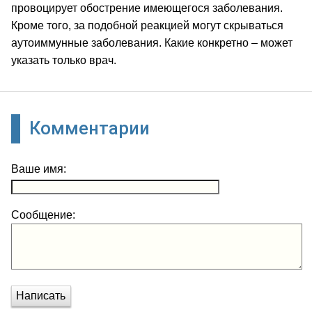
провоцирует обострение имеющегося заболевания.
Кроме того, за подобной реакцией могут скрываться
аутоиммунные заболевания. Какие конкретно – может
указать только врач.
Комментарии
Ваше имя:
Сообщение:
Написать