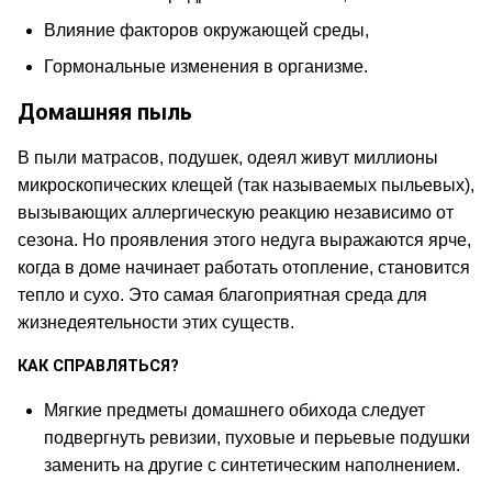
Влияние факторов окружающей среды,
Гормональные изменения в организме.
Домашняя пыль
В пыли матрасов, подушек, одеял живут миллионы
микроскопических клещей (так называемых пыльевых),
вызывающих аллергическую реакцию независимо от
сезона. Но проявления этого недуга выражаются ярче,
когда в доме начинает работать отопление, становится
тепло и сухо. Это самая благоприятная среда для
жизнедеятельности этих существ.
КАК СПРАВЛЯТЬСЯ?
Мягкие предметы домашнего обихода следует
подвергнуть ревизии, пуховые и перьевые подушки
заменить на другие с синтетическим наполнением.