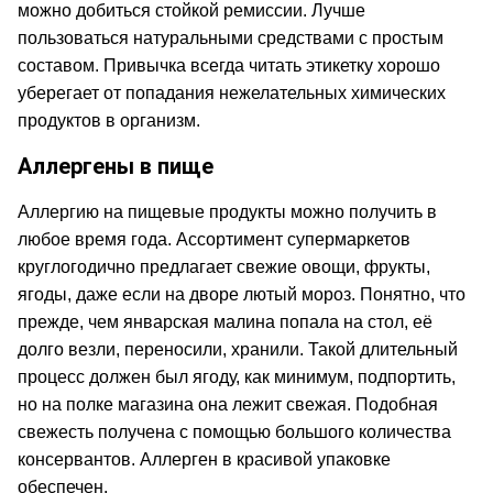
можно добиться стойкой ремиссии. Лучше
пользоваться натуральными средствами с простым
составом. Привычка всегда читать этикетку хорошо
уберегает от попадания нежелательных химических
продуктов в организм.
Аллергены в пище
Аллергию на пищевые продукты можно получить в
любое время года. Ассортимент супермаркетов
круглогодично предлагает свежие овощи, фрукты,
ягоды, даже если на дворе лютый мороз. Понятно, что
прежде, чем январская малина попала на стол, её
долго везли, переносили, хранили. Такой длительный
процесс должен был ягоду, как минимум, подпортить,
но на полке магазина она лежит свежая. Подобная
свежесть получена с помощью большого количества
консервантов. Аллерген в красивой упаковке
обеспечен.