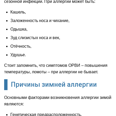
сезонной инфекции. При аллергии может быть:
Кашель,
Заложенность носа и чихание,
Одышка,
Зуд слизистых носа и век,
Отёчность,
Удушье.
Стоит запомнить, что симптомов ОРВИ – повышения
температуры, ломоты – при аллергии не бывает.
Причины зимней аллергии
Основными факторами возникновения аллергии зимой
являются:
Генетическая предрасположенность,