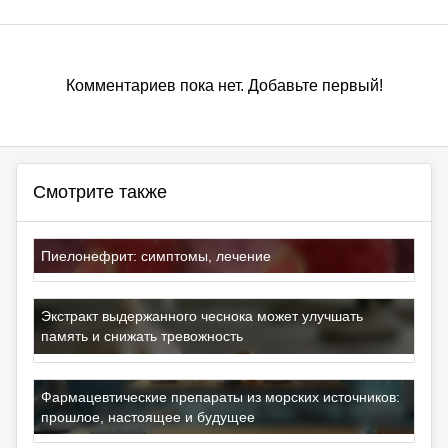
Комментариев пока нет. Добавьте первый!
Смотрите также
Пиелонефрит: симптомы, лечение
Экстракт выдержанного чеснока может улучшать
память и снижать тревожность
Фармацевтические препараты из морских источников:
прошлое, настоящее и будущее