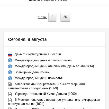
1 стр.
2
...
36
Сегодня, 8 августа
День физкультурника в России
Международный день офтальмологии
Международный день альпинизма (День альпиниста)
Всемирный день кошек
Международный день похмелья
Американский изобретатель Альберт Маршалл
запатентовал холодильник (1899)
Учрежден теннисный Кубок Дэвиса (1900)
В Москве появилась первая регулярная внутригородская
автобусная линия (1924)