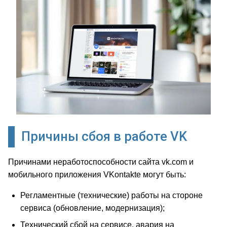
Причины сбоя в работе VK
Причинами неработоспособности сайта vk.com и
мобильного приложения VKontakte могут быть:
Регламентные (технические) работы на стороне
сервиса (обновление, модернизация);
Технический сбой на сервисе, авария на