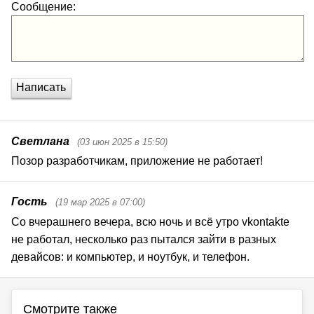
Сообщение:
Написать
Светлана
(03 июн 2025 в 15:50)
Позор разработчикам, приложение не работает!
Гость
(19 мар 2025 в 07:00)
Со вчерашнего вечера, всю ночь и всё утро vkontakte 
не работал, несколько раз пытался зайти в разных 
девайсов: и компьютер, и ноутбук, и телефон.
Смотрите также