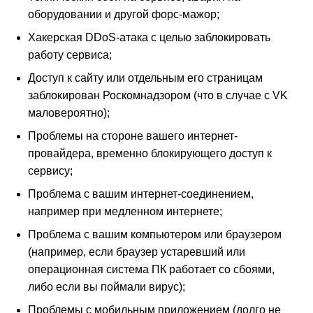
оборудовании и другой форс-мажор;
Хакерская DDoS-атака с целью заблокировать
работу сервиса;
Доступ к сайту или отдельным его страницам
заблокирован Роскомнадзором (что в случае с VK
маловероятно);
Проблемы на стороне вашего интернет-
провайдера, временно блокирующего доступ к
сервису;
Проблема с вашим интернет-соединением,
например при медленном интернете;
Проблема с вашим компьютером или браузером
(например, если браузер устаревший или
операционная система ПК работает со сбоями,
либо если вы поймали вирус);
Проблемы с мобильным приложением (долго не