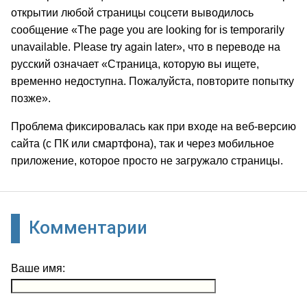
открытии любой страницы соцсети выводилось
сообщение «The page you are looking for is temporarily
unavailable. Please try again later», что в переводе на
русский означает «Страница, которую вы ищете,
временно недоступна. Пожалуйста, повторите попытку
позже».
Проблема фиксировалась как при входе на веб-версию
сайта (с ПК или смартфона), так и через мобильное
приложение, которое просто не загружало страницы.
Комментарии
Ваше имя: