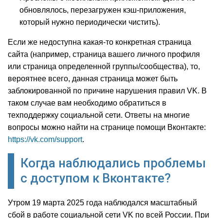
обновлялось, перезагружен кэш-приложения,
который нужно периодически чистить).
Если же недоступна какая-то конкретная страница
сайта (например, страница вашего личного профиля
или страница определенной группы/сообщества), то,
вероятнее всего, данная страница может быть
заблокированной по причине нарушения правил VK. В
таком случае вам необходимо обратиться в
техподдержку социальной сети. Ответы на многие
вопросы можно найти на странице помощи Вконтакте:
https://vk.com/support
.
Когда наблюдались проблемы
с доступом к Вконтакте?
Утром 19 марта 2025 года наблюдался масштабный
сбой в работе социальной сети VK по всей России. При