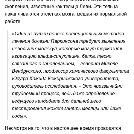
скопления, известные как тельца Леви. Эти тельца
накапливаются в клетках мозга, мешая их нормальной
работе.
«Один из путей поиска потенциальных методов
лечения болезни Паркинсона требует выявления
небольших молекул, которые могут тормозить
агрегацию альфа-синуклеина, белка, тесно
связанного с заболеванием, – говорит Микеле
Вендрусколо, профессор химического факультета
Юсуфа Хамида Кембриджского университета,
руководитель исследования. – Это чрезвычайно
трудоемкий процесс, ведь даже определение
ведущего кандидата для дальнейшего
тестирования может занять месяцы или даже
годы».
Несмотря на то, что в настоящее время проводятся