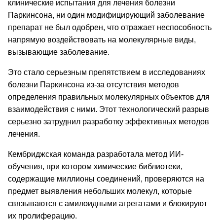
клинические испытания для лечения болезни
Паркинсона, ни один модифицирующий заболевание
препарат не был одобрен, что отражает неспособность
напрямую воздействовать на молекулярные виды,
вызывающие заболевание.
Это стало серьезным препятствием в исследованиях
болезни Паркинсона из-за отсутствия методов
определения правильных молекулярных объектов для
взаимодействия с ними. Этот технологический разрыв
серьезно затруднил разработку эффективных методов
лечения.
Кембриджская команда разработала метод ИИ-
обучения, при котором химические библиотеки,
содержащие миллионы соединений, проверяются на
предмет выявления небольших молекул, которые
связываются с амилоидными агрегатами и блокируют
их пролиферацию.