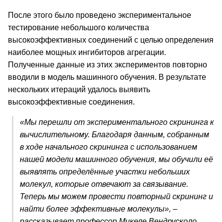
После этого было проведено экспериментальное
тестирование небольшого количества
высокоэффективных соединений с целью определения
наиболее мощных ингибиторов агрегации.
Полученные данные из этих экспериментов повторно
вводили в модель машинного обучения. В результате
нескольких итераций удалось выявить
высокоэффективные соединения.
«Мы перешли от экспериментального скрининга к
вычислительному. Благодаря данным, собранным
в ходе начального скрининга с использованием
нашей модели машинного обучения, мы обучили её
выявлять определённые участки небольших
молекул, которые отвечают за связывание.
Теперь мы можем провести повторный скрининг и
найти более эффективные молекулы», –
рассказывает профессор Микеле Вендрусколо.