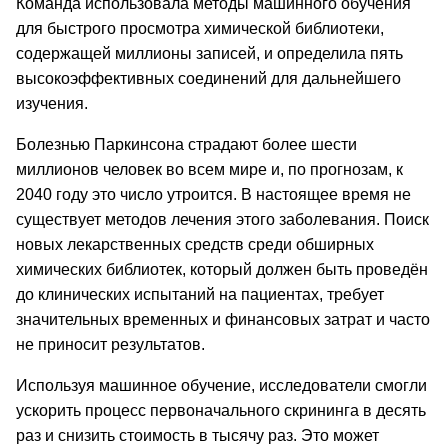
Команда использовала методы машинного обучения
для быстрого просмотра химической библиотеки,
содержащей миллионы записей, и определила пять
высокоэффективных соединений для дальнейшего
изучения.
Болезнью Паркинсона страдают более шести
миллионов человек во всем мире и, по прогнозам, к
2040 году это число утроится. В настоящее время не
существует методов лечения этого заболевания. Поиск
новых лекарственных средств среди обширных
химических библиотек, который должен быть проведён
до клинических испытаний на пациентах, требует
значительных временных и финансовых затрат и часто
не приносит результатов.
Используя машинное обучение, исследователи смогли
ускорить процесс первоначального скрининга в десять
раз и снизить стоимость в тысячу раз. Это может