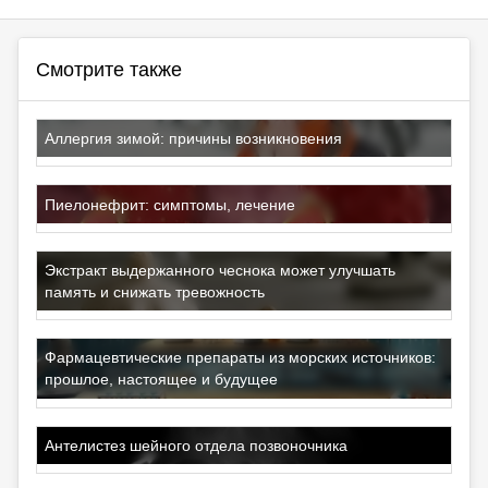
Смотрите также
Аллергия зимой: причины возникновения
Пиелонефрит: симптомы, лечение
Экстракт выдержанного чеснока может улучшать
память и снижать тревожность
Фармацевтические препараты из морских источников:
прошлое, настоящее и будущее
Антелистез шейного отдела позвоночника