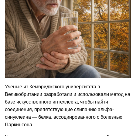
Учёные из Кембриджского университета в
Великобритании разработали и использовали метод на
базе искусственного интеллекта, чтобы найти
соединения, препятствующие слипанию альфа-
синуклеина — белка, ассоциированного с болезнью
Паркинсона.