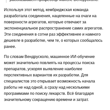
Используя этот метод, кембриджская команда
разработала соединения, нацеленные на очаги на
поверхности агрегатов, которые отвечают за
экспоненциальное распространение самих агрегатов.
Эти соединения в сотни раз эффективнее и намного
дешевле в разработке, чем те, о которых сообщалось
ранее.
По словам Вендрусколо, машинное ИИ-обучение
может значительно повлиять на процессы поиска
препаратов, ускоряя выявление наиболее
перспективных вариантов их разработки. Для
специалистов это открывает возможность начала
работы не над одной, а сразу над несколькими
программами по поиску лекарств. Всё благодаря
значительному сокращению времени и затрат.