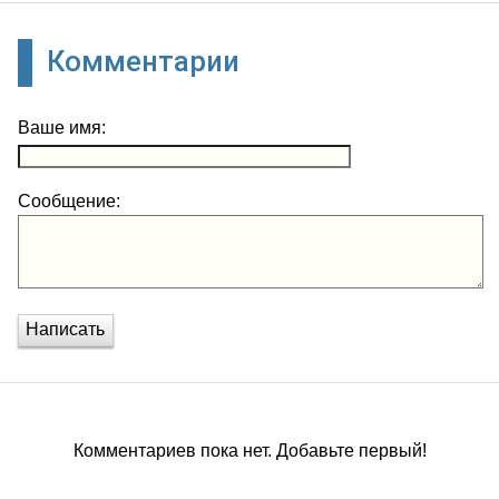
Комментарии
Ваше имя:
Сообщение:
Написать
Комментариев пока нет. Добавьте первый!