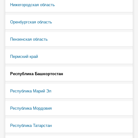
Нижегородская область
Оренбургская область
Пензенская область
Пермский край
Республика Башкортостан
Республика Марий Эл
Республика Мордовия
Республика Татарстан