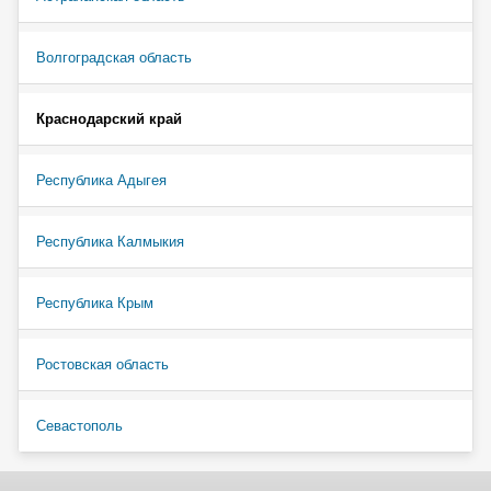
Волгоградская область
Краснодарский край
Республика Адыгея
Республика Калмыкия
Республика Крым
Ростовская область
Севастополь