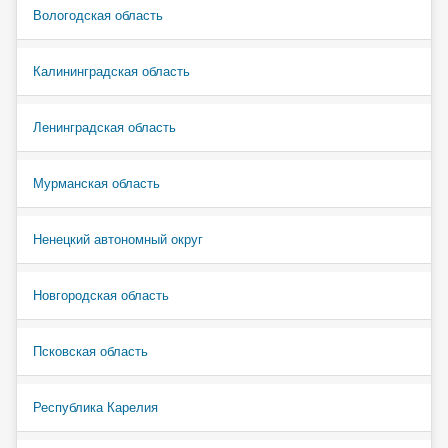
Вологодская область
Калининградская область
Ленинградская область
Мурманская область
Ненецкий автономный округ
Новгородская область
Псковская область
Республика Карелия