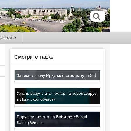
се статьи
Смотрите также
Запись к врачу Иркутск (регистратура 38)
Узнать результаты тестов на коронавирус
в Иркутской области
Парусная регата на Байкале «Baikal
Sailing Week»