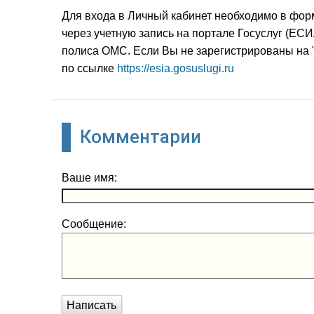
Для входа в Личный кабинет необходимо в фор
через учетную запись на портале Госуслуг (ЕС
полиса ОМС. Если Вы не зарегистрированы на 
по ссылке
https://esia.gosuslugi.ru
Комментарии
Ваше имя:
Сообщение:
Написать