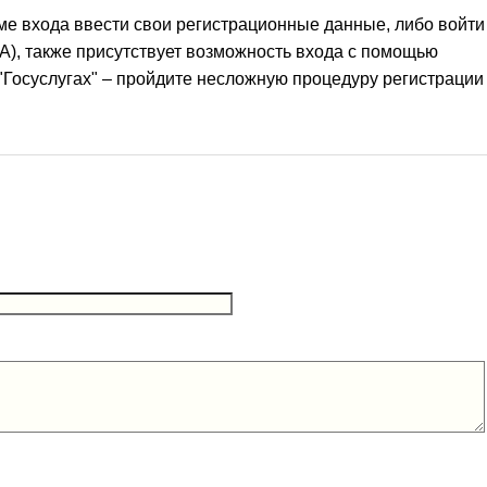
ме входа ввести свои регистрационные данные, либо войти
ИА), также присутствует возможность входа с помощью
"Госуслугах" – пройдите несложную процедуру регистрации