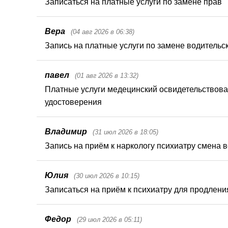
Записаться на платные услуги по замене прав
Вера
(04 авг 2026 в 06:38)
Запись на платные услуги по замене водительс
павел
(01 авг 2026 в 13:32)
Платные услуги медецинский освидетельствован
удостоверения
Владимир
(31 июл 2026 в 18:05)
Запись на приём к наркологу психиатру смена 
Юлия
(30 июл 2026 в 10:15)
Записаться на приём к психиатру для продлени
Федор
(29 июл 2026 в 05:11)