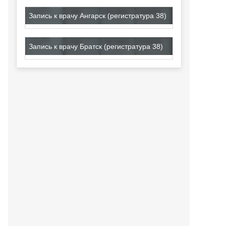
Запись к врачу Ангарск (регистратура 38)
Запись к врачу Братск (регистратура 38)