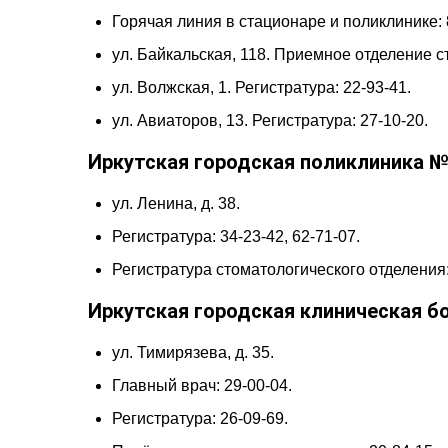
Горячая линия в стационаре и поликлинике: 
ул. Байкальская, 118. Приемное отделение с
ул. Волжская, 1. Регистратура: 22-93-41.
ул. Авиаторов, 13. Регистратура: 27-10-20.
Иркутская городская поликлиника №
ул. Ленина, д. 38.
Регистратура: 34-23-42, 62-71-07.
Регистратура стоматологического отделения:
Иркутская городская клиническая б
ул. Тимирязева, д. 35.
Главный врач: 29-00-04.
Регистратура: 26-09-69.