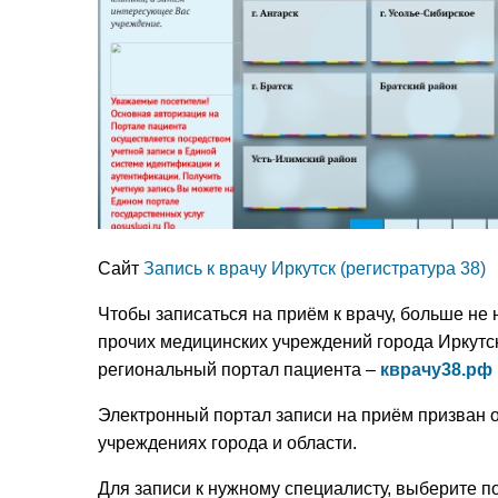
Сайт
Запись к врачу Иркутск (регистратура 38)
Чтобы записаться на приём к врачу, больше не 
прочих медицинских учреждений города Иркутск
региональный портал пациента –
кврачу38.рф
Электронный портал записи на приём призван о
учреждениях города и области.
Для записи к нужному специалисту, выберите по