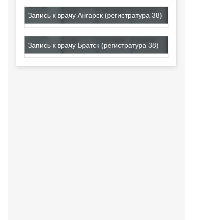
Запись к врачу Ангарск (регистратура 38)
Запись к врачу Братск (регистратура 38)