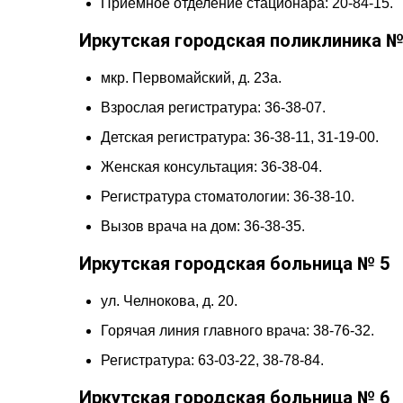
Приёмное отделение стационара: 20-84-15.
Иркутская городская поликлиника №
мкр. Первомайский, д. 23а.
Взрослая регистратура: 36-38-07.
Детская регистратура: 36-38-11, 31-19-00.
Женская консультация: 36-38-04.
Регистратура стоматологии: 36-38-10.
Вызов врача на дом: 36-38-35.
Иркутская городская больница № 5
ул. Челнокова, д. 20.
Горячая линия главного врача: 38-76-32.
Регистратура: 63-03-22, 38-78-84.
Иркутская городская больница № 6