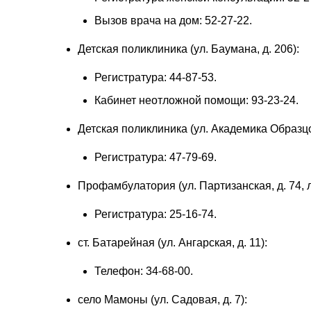
Вызов врача на дом: 52-27-22.
Детская поликлиника (ул. Баумана, д. 206):
Регистратура: 44-87-53.
Кабинет неотложной помощи: 93-23-24.
Детская поликлиника (ул. Академика Образцов
Регистратура: 47-79-69.
Профамбулатория (ул. Партизанская, д. 74, 
Регистратура: 25-16-74.
ст. Батарейная (ул. Ангарская, д. 11):
Телефон: 34-68-00.
село Мамоны (ул. Садовая, д. 7):