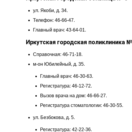
ул. Якоби, д. 34.
Телефон: 46-66-47.
Главный врач: 43-64-01.
Иркутская городская поликлиника №
Справочная: 46-71-18.
м-он Юбилейный, д. 35.
Главный врач: 46-30-63.
Регистратура: 46-12-72.
Вызов врача на дом: 46-66-27.
Регистратура стоматологии: 46-30-55.
ул. Безбокова, д. 5.
Регистратура: 42-22-36.