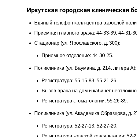
Иркутская городская клиническая б
Единый телефон колл-центра взрослой полик
Приемная главного врача: 44-33-39, 44-31-30
Стационар (ул. Ярославского, д. 300):
Приемное отделение: 44-30-25.
Поликлиника (ул. Баумана, д. 214, литера А):
Регистратура: 55-15-83, 55-21-26.
Вызов врача на дом и кабинет неотложно
Регистратура стоматологии: 55-26-89.
Поликлиника (ул. Академика Образцова, д. 2
Регистратура: 52-27-13, 52-27-20.
Регистратура женской консультации: 52-2