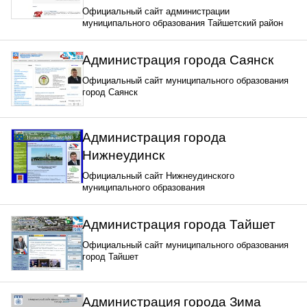
Официальный сайт администрации
муниципального образования Тайшетский район
Администрация города Саянск
Официальный сайт муниципального образования
город Саянск
Администрация города
Нижнеудинск
Официальный сайт Нижнеудинского
муниципального образования
Администрация города Тайшет
Официальный сайт муниципального образования
город Тайшет
Администрация города Зима