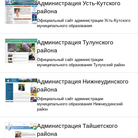
Администрация Усть-Кутского
района
Официальный сайт администрации Усть-Кутского
муниципального образования
Администрация Тулунского
района
Официальный сайт администрации
муниципального образования Тулунский район
Администрация Нижнеудинского
района
Официальный сайт администрации
муниципального образования Нижнеудинский
район
Администрация Тайшетского
района