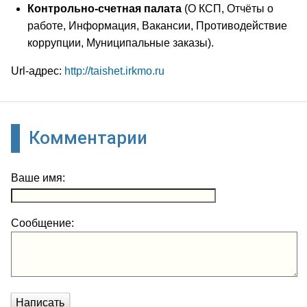
Контрольно-счетная палата
(О КСП, Отчёты о
работе, Информация, Вакансии, Противодействие
коррупции, Муниципальные заказы).
Url-адрес:
http://taishet.irkmo.ru
Комментарии
Ваше имя:
Сообщение:
Написать