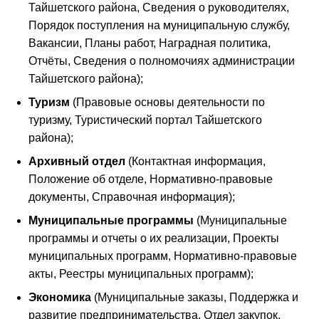
Тайшетского района, Сведения о руководителях,
Порядок поступления на муниципальную службу,
Вакансии, Планы работ, Наградная политика,
Отчёты, Сведения о полномочиях администрации
Тайшетского района);
Туризм
(Правовые основы деятельности по
туризму, Туристический портал Тайшетского
района);
Архивный отдел
(Контактная информация,
Положение об отделе, Нормативно-правовые
документы, Справочная информация);
Муниципальные программы
(Муниципальные
программы и отчеты о их реализации, Проекты
муниципальных программ, Нормативно-правовые
акты, Реестры муниципальных программ);
Экономика
(Муниципальные заказы, Поддержка и
развитие предпринимательства, Отдел закупок,