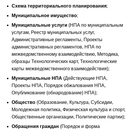
Схема территориального планирования
;
Муниципальное имущество
;
Муниципальные услуги
(НПА по муниципальным
услугам, Реестр муниципальных услуг,
Административные регламенты, Проекты
административных регламентов, НПА по
межведомственному взаимодействию, Методика,
образцы Технологических карт, Технологические
карты межведомственного взаимодействия);
Муниципальные НПА
(Действующие НПА,
Проекты НПА, Порядок обжалования НПА,
Опубликование (обнародование) НПА);
Общество
(Образование, Культура, Субсидии,
Молодежная политика, Физическая культура и спорт,
Общественные организации, Политические партии);
Обращения граждан
(Порядок и форма