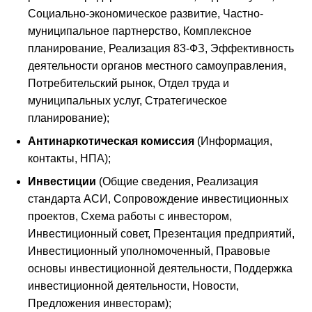
Социально-экономическое развитие, Частно-
муниципальное партнерство, Комплексное
планирование, Реализация 83-ФЗ, Эффективность
деятельности органов местного самоуправления,
Потребительский рынок, Отдел труда и
муниципальных услуг, Стратегическое
планирование);
Антинаркотическая комиссия
(Информация,
контакты, НПА);
Инвестиции
(Общие сведения, Реализация
стандарта АСИ, Сопровождение инвестиционных
проектов, Схема работы с инвестором,
Инвестиционный совет, Презентация предприятий,
Инвестиционный уполномоченный, Правовые
основы инвестиционной деятельности, Поддержка
инвестиционной деятельности, Новости,
Предложения инвесторам);