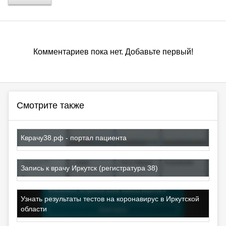
Комментариев пока нет. Добавьте первый!
Смотрите также
Кврачу38.рф - портал пациента
Запись к врачу Иркутск (регистратура 38)
Узнать результаты тестов на коронавирус в Иркутской
области