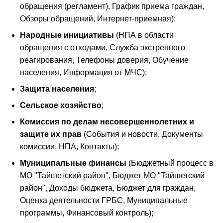
обращения (регламент), График приема граждан,
Обзоры обращений, Интернет-приемная);
Народные инициативы
(НПА в области
обращения с отходами, Служба экстренного
реагирования, Телефоны доверия, Обучение
населения, Информация от МЧС);
Защита населения
;
Сельское хозяйство
;
Комиссия по делам несовершеннолетних и
защите их прав
(События и новости, Документы
комиссии, НПА, Контакты);
Муниципальные финансы
(Бюджетный процесс в
МО "Тайшетский район", Бюджет МО "Тайшетский
район", Доходы бюджета, Бюджет для граждан,
Оценка деятельности ГРБС, Муниципальные
программы, Финансовый контроль);