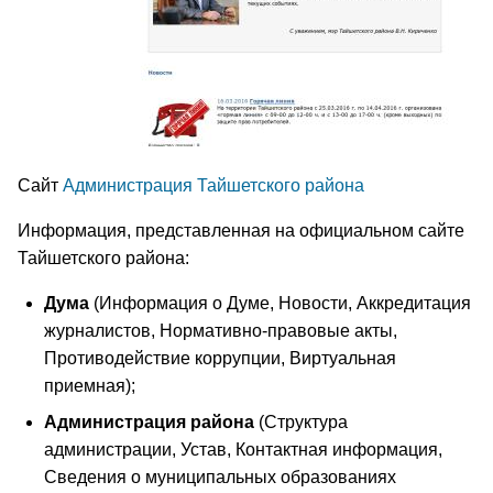
Сайт
Администрация Тайшетского района
Информация, представленная на официальном сайте
Тайшетского района:
Дума
(Информация о Думе, Новости, Аккредитация
журналистов, Нормативно-правовые акты,
Противодействие коррупции, Виртуальная
приемная);
Администрация района
(Структура
администрации, Устав, Контактная информация,
Сведения о муниципальных образованиях