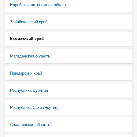
Еврейская автономная область
Забайкальский край
Камчатский край
Магаданская область
Приморский край
Республика Бурятия
Республика Саха (Якутия)
Сахалинская область