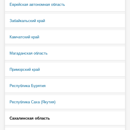
Еврейская автономная область
Забайкальский край
Камчатский край
Магаданская область
Приморский край
Республика Бурятия
Республика Саха (Якутия)
Сахалинская область