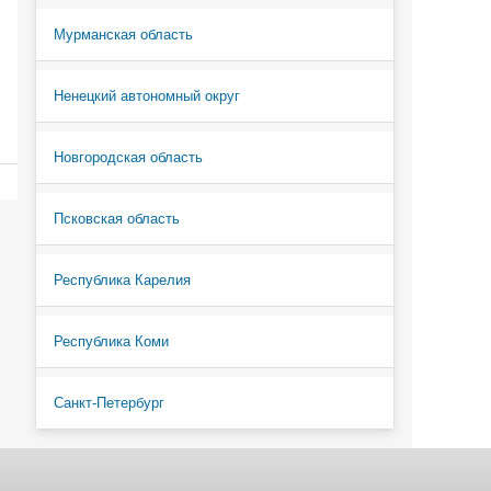
Мурманская область
Ненецкий автономный округ
Новгородская область
Псковская область
Республика Карелия
Республика Коми
Санкт-Петербург