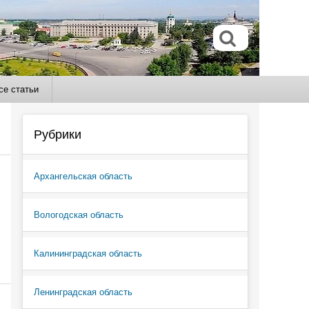
се статьи
Рубрики
Архангельская область
Вологодская область
Калининградская область
Ленинградская область