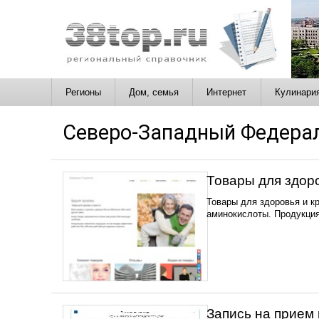
Регионы
Дом, семья
Интернет
Кулинари
Северо-Западный Федерал
Товары для здор
Товары для здоровья и к
аминокислоты. Продукци
Запись на прием 