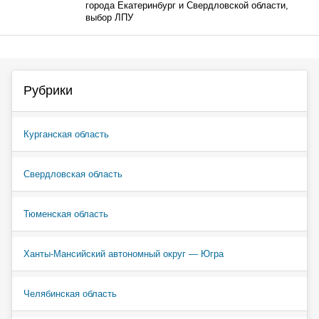
города Екатеринбург и Свердловской области,
выбор ЛПУ
Рубрики
Курганская область
Свердловская область
Тюменская область
Ханты-Мансийский автономный округ — Югра
Челябинская область