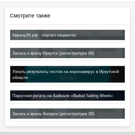
Смотрите также
Кврачу38.рф - портал пациента
Запись к врачу Иркутск (регистратура 38)
Узнать результаты тестов на коронавирус в Иркутской
области
Парусная регата на Байкале «Baikal Sailing Week»
Запись к врачу Ангарск (регистратура 38)