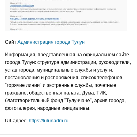
Сайт
Администрация города Тулун
Информация, представленная на официальном сайте
города Тулун: структура администрации, руководители,
устав города, муниципальные службы и услуги,
постановления и распоряжения, список телефонов,
"горячие линии" и экстренные службы, почетные
граждане, общественная палата, Дума, ТИК,
благотворительный фонд "Тулунчане", архив города,
фотогалерея, народные инициативы.
Url-адрес:
https://tulunadm.ru