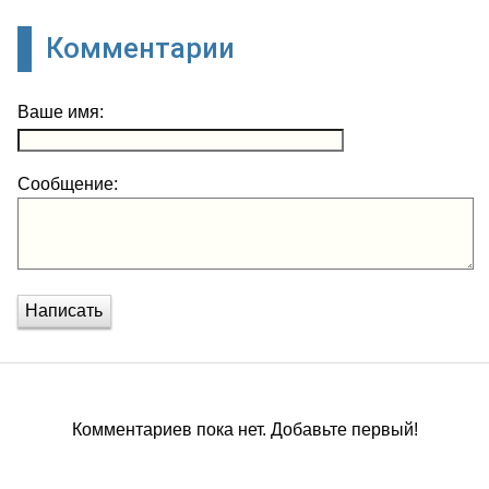
Комментарии
Ваше имя:
Сообщение:
Написать
Комментариев пока нет. Добавьте первый!