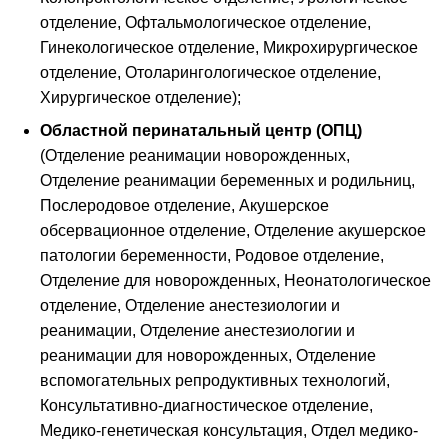
отделение, Офтальмологическое отделение,
Гинекологическое отделение, Микрохирургическое
отделение, Отоларингологическое отделение,
Хирургическое отделение);
Областной перинатальный центр (ОПЦ)
(Отделение реанимации новорожденных,
Отделение реанимации беременных и родильниц,
Послеродовое отделение, Акушерское
обсервационное отделение, Отделение акушерское
патологии беременности, Родовое отделение,
Отделение для новорожденных, Неонатологическое
отделение, Отделение анестезиологии и
реанимации, Отделение анестезиологии и
реанимации для новорожденных, Отделение
вспомогательных репродуктивных технологий,
Консультативно-диагностическое отделение,
Медико-генетическая консультация, Отдел медико-