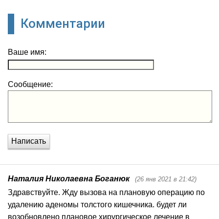
Комментарии
Ваше имя:
Сообщение:
Написать
Наталия Николаевна Боганюк
(26 янв 2021 в 21:42)
Здравствуйте. Жду вызова на плановую операцию по 
удалению аденомы толстого кишечника. будет ли 
возобновлено плановое хирургическое лечение в 