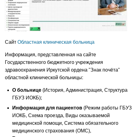
Сайт
Областная клиническая больница
Информация, представленная на сайте
Государственного бюджетного учреждения
здравоохранения Иркутской ордена "Знак почёта"
областной клинической больницы:
О больнице
(История, Администрация, Структура
ГБУЗ ИОКБ);
Информация для пациентов
(Режим работы ГБУЗ
ИОКБ, Схема проезда, Виды оказываемой
медицинской помощи, Система обязательного
медицинского страхования (ОМС),