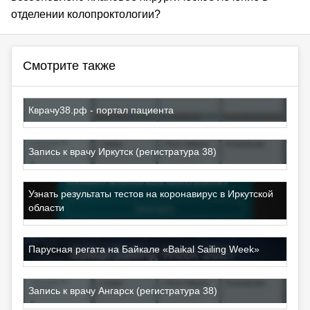
отделении колопроктологии?
Смотрите также
Кврачу38.рф - портал пациента
Запись к врачу Иркутск (регистратура 38)
Узнать результаты тестов на коронавирус в Иркутской
области
Парусная регата на Байкале «Baikal Sailing Week»
Запись к врачу Ангарск (регистратура 38)