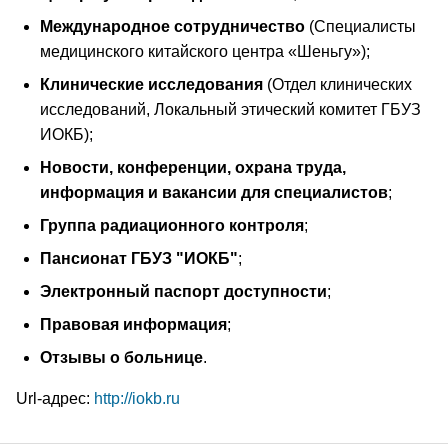
Международное сотрудничество
(Специалисты
медицинского китайского центра «Шеньгу»);
Клинические исследования
(Отдел клинических
исследований, Локальный этический комитет ГБУЗ
ИОКБ);
Новости, конференции, охрана труда,
информация и вакансии для специалистов
;
Группа радиационного контроля
;
Пансионат ГБУЗ "ИОКБ"
;
Электронный паспорт доступности
;
Правовая информация
;
Отзывы о больнице
.
Url-адрес:
http://iokb.ru