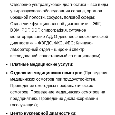
Отделение ультразвуковой диагностики – все виды
ультразвукового обследования сердца, органов
брюшной полости, сосудов, половой сферы;
Отделение функциональной диагностики – ЭКГ,
ВЭМ, РЭГ, ЭЭГ, спирография, суточное
мониторирование АД; Отделение эндоскопической
диагностики – ФЭГДС, ФКС, ФБС; Клинико-
лабораторный отдел – широкий спектр
исследований, сопоставимый со стационаром);
Платные медицинские услуги
;
Отделение медицинских осмотров
(Проведение
медицинских осмотров при трудоустройстве,
Проведение ежегодных профилактических
осмотров, Проведение медицинских осмотров на
предприятиях, Проведение диспансеризации
госслужащих);
Центр нуклеарной диагностики
;