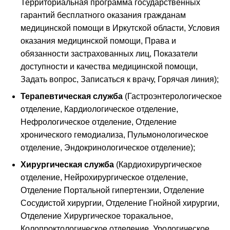
Территориальная программа государственных
гарантий бесплатного оказания гражданам
медицинской помощи в Иркутской области, Условия
оказания медицинской помощи, Права и
обязанности застрахованных лиц, Показатели
доступности и качества медицинской помощи,
Задать вопрос, Записаться к врачу, Горячая линия);
Терапевтическая служба
(Гастроэнтерологическое
отделение, Кардиологическое отделение,
Нефрологическое отделение, Отделение
хронического гемодиализа, Пульмонологическое
отделение, Эндокринологическое отделение);
Хирургическая служба
(Кардиохирургическое
отделение, Нейрохирургическое отделение,
Отделение Портальной гипертензии, Отделение
Сосудистой хирургии, Отделение Гнойной хирургии,
Отделение Хирургическое торакальное,
Колопроктологическое отделение, Урологическое