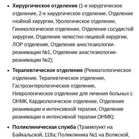
Хирургическое отделение
(1-е хирургическое
отделение, 2-е хирургическое отделение, Отделение
гнойной хирургии, Урологическое отделение,
Гинекологическое отделение, Отделение сосудистой
хирургии, Отделение челюстно-лицевой хирургии,
ЛОР отделение, Отделение анестезиологии-
реанимации №1, Отделение анастезиологии-
реанимации №2);
Терапевтическое отделение
(Ревматологическое
отделение, Терапевтическое отделение,
Гастроэнтерологическое отделение,
Неврологическое отделение для лечения больных с
ОНМК, Кардиологическое отделение, Отделение
реанимации и интенсивной терапии, Отделение
реанимации и интенсивной терапии ОНМК);
Поликлиническая служба
(Травмпункт на
Байкальской, 118а; Поликлиника №1 на Волжской,