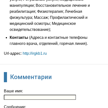
манипуляции; Восстановительное лечение и
реабилитация; Физиотерапия; Лечебная
физкультура; Массаж; Профилактический и
медицинский осмотры; Медицинское
освидетельствование);
Контакты
(Адреса и контактные телефоны
главного врача, отделений, горячая линия).
Url-адрес:
http://irgkb1.ru
Комментарии
Ваше имя:
Сообщение: