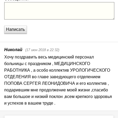
Написать
Николай
(17 июн 2018 в 22:32)
Хочу поздравить весь медицинский персонал 
больницы с праздником , МЕДИЦИНСКОГО 
РАБОТНИКА , а особо коллектив УРОЛОГИЧЕСКОГО 
ОТДЕЛЕНИЯ во главе заведующего отделением 
ПОПОВА СЕРГЕЯ ЛЕОНИДОВИЧА и его коллектив , 
подарившим мне продолжение моей жизни ,спасибо 
вам большое и низкий поклон ,всем крепкого здоровья 
и успехов в вашем труде .