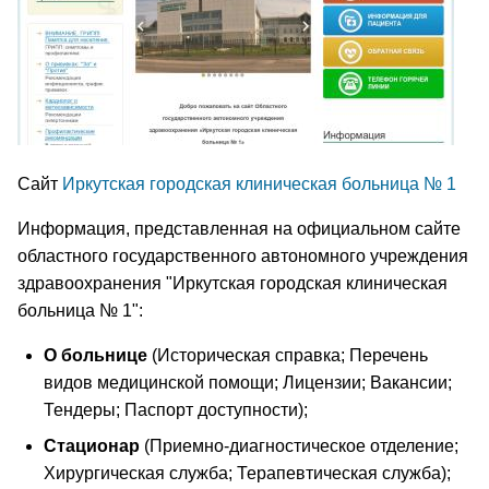
Сайт
Иркутская городская клиническая больница № 1
Информация, представленная на официальном сайте
областного государственного автономного учреждения
здравоохранения "Иркутская городская клиническая
больница № 1":
О больнице
(Историческая справка; Перечень
видов медицинской помощи; Лицензии; Вакансии;
Тендеры; Паспорт доступности);
Стационар
(Приемно-диагностическое отделение;
Хирургическая служба; Терапевтическая служба);