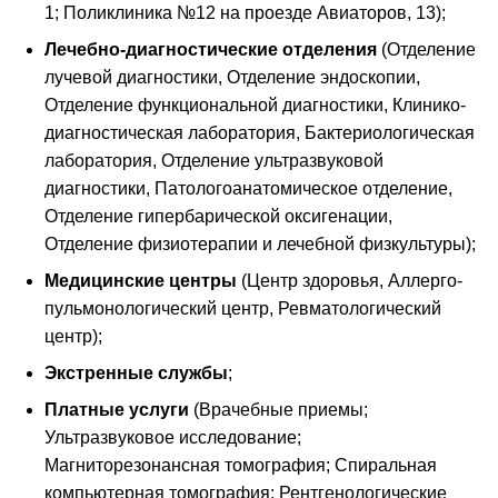
1; Поликлиника №12 на проезде Авиаторов, 13);
Лечебно-диагностические отделения
(Отделение
лучевой диагностики, Отделение эндоскопии,
Отделение функциональной диагностики, Клинико-
диагностическая лаборатория, Бактериологическая
лаборатория, Отделение ультразвуковой
диагностики, Патологоанатомическое отделение,
Отделение гипербарической оксигенации,
Отделение физиотерапии и лечебной физкультуры);
Медицинские центры
(Центр здоровья, Аллерго-
пульмонологический центр, Ревматологический
центр);
Экстренные службы
;
Платные услуги
(Врачебные приемы;
Ультразвуковое исследование;
Магниторезонансная томография; Спиральная
компьютерная томография; Рентгенологические