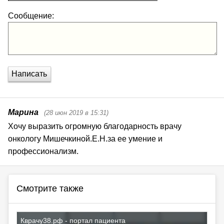
Сообщение:
Написать
Марина
(28 июн 2019 в 15:31)
Хочу выразить огромную благодарность врачу 
онкологу Мишечкиной.Е.Н.за ее умение и 
профессионализм.
Смотрите также
Кврачу38.рф - портал пациента