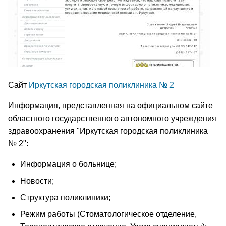
Сайт
Иркутская городская поликлиника № 2
Информация, представленная на официальном сайте
областного государственного автономного учреждения
здравоохранения "Иркутская городская поликлиника
№ 2":
Информация о больнице;
Новости;
Cтруктура поликлиники;
Режим работы (Стоматологическое отделение,