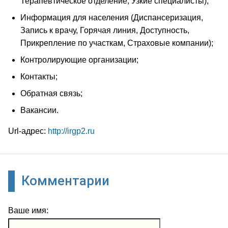
Терапевтическое отделение, Узкие специалисты);
Информация для населения (Диспансеризация,
Запись к врачу, Горячая линия, Доступность,
Прикрепление по участкам, Страховые компании);
Контролирующие организации;
Контакты;
Обратная связь;
Вакансии.
Url-адрес:
http://irgp2.ru
Комментарии
Ваше имя: