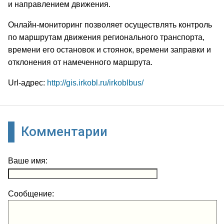
и направлением движения.
Онлайн-мониторинг позволяет осуществлять контроль
по маршрутам движения регионального транспорта,
времени его остановок и стоянок, времени заправки и
отклонения от намеченного маршрута.
Url-адрес:
http://gis.irkobl.ru/irkoblbus/
Комментарии
Ваше имя:
Сообщение: