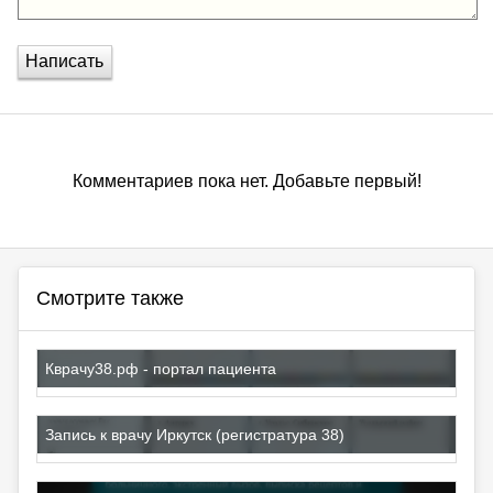
Написать
Комментариев пока нет. Добавьте первый!
Смотрите также
Кврачу38.рф - портал пациента
Запись к врачу Иркутск (регистратура 38)