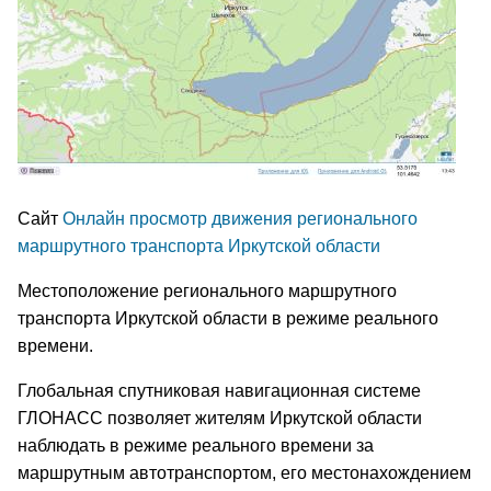
Сайт
Онлайн просмотр движения регионального
маршрутного транспорта Иркутской области
Местоположение регионального маршрутного
транспорта Иркутской области в режиме реального
времени.
Глобальная спутниковая навигационная системе
ГЛОНАСС позволяет жителям Иркутской области
наблюдать в режиме реального времени за
маршрутным автотранспортом, его местонахождением