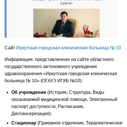
Сайт
Иркутская городская клиническая больница № 10
Информация, представленная на сайте областного
государственного автономного учреждения
здравоохранения «Иркутская городская клиническая
больница № 10» (ОГАУЗ ИГКБ №10):
Об учреждении
(История, Структура, Виды
оказываемой медицинской помощи, Электронный
паспорт доступности, Расписание,
Диспансеризация);
Стационар
(Приемное отделение, Терапевтическое