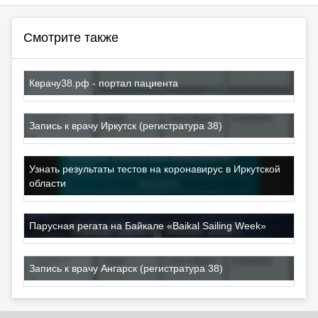
Смотрите также
Кврачу38.рф - портал пациента
Запись к врачу Иркутск (регистратура 38)
Узнать результаты тестов на коронавирус в Иркутской
области
Парусная регата на Байкале «Baikal Sailing Week»
Запись к врачу Ангарск (регистратура 38)