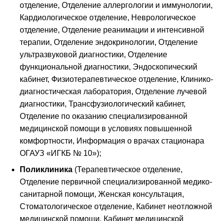
отделение, Отделение аллергологии и иммунологии,
Кардиологическое отделение, Неврологическое
отделение, Отделение реанимации и интенсивной
терапии, Отделение эндокринологии, Отделение
ультразвуковой диагностики, Отделение
функциональной диагностики, Эндоскопический
кабинет, Физиотерапевтическое отделение, Клинико-
диагностическая лаборатория, Отделение лучевой
диагностики, Трансфузиологический кабинет,
Отделение по оказанию специализированной
медицинской помощи в условиях повышенной
комфортности, Информация о врачах стационара
ОГАУЗ «ИГКБ № 10»);
Поликлиника
(Терапевтическое отделение,
Отделение первичной специализированной медико-
санитарной помощи, Женская консультация,
Стоматологическое отделение, Кабинет неотложной
медицинской помощи, Кабинет медицинской