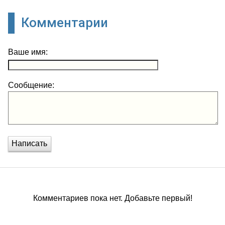
Комментарии
Ваше имя:
Сообщение:
Написать
Комментариев пока нет. Добавьте первый!