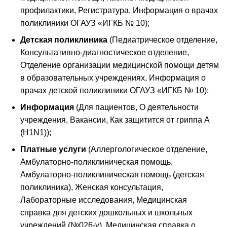
профилактики, Регистратура, Информация о врачах
поликлиники ОГАУЗ «ИГКБ № 10);
Детская поликлиника
(Педиатрическое отделение,
Консультативно-диагностическое отделение,
Отделение организации медицинской помощи детям
в образовательных учреждениях, Информация о
врачах детской поликлиники ОГАУЗ «ИГКБ № 10);
Информация
(Для пациентов, О деятельности
учреждения, Вакансии, Как защитится от гриппа A
(H1N1));
Платные услуги
(Аллергологическое отделение,
Амбулаторно-поликлиническая помощь,
Амбулаторно-поликлиническая помощь (детская
поликлиника), Женская консультация,
Лабораторные исследования, Медицинская
справка для детских дошкольных и школьных
учреждений (№026-у), Медицинская справка о