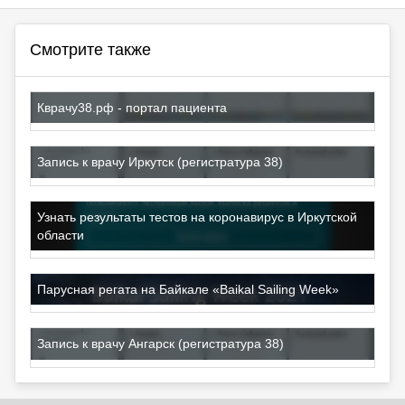
Смотрите также
Кврачу38.рф - портал пациента
Запись к врачу Иркутск (регистратура 38)
Узнать результаты тестов на коронавирус в Иркутской
области
Парусная регата на Байкале «Baikal Sailing Week»
Запись к врачу Ангарск (регистратура 38)