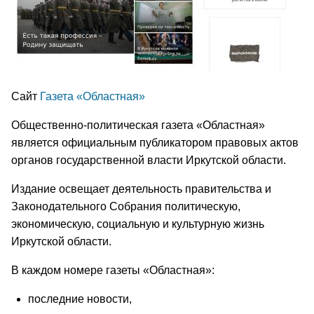
Сайт
Газета «Областная»
Общественно-политическая газета «Областная»
является официальным публикатором правовых актов
органов государственной власти Иркутской области.
Издание освещает деятельность правительства и
Законодательного Собрания политическую,
экономическую, социальную и культурную жизнь
Иркутской области.
В каждом номере газеты «Областная»:
последние новости,