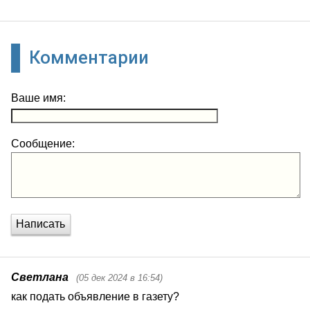
Комментарии
Ваше имя:
Сообщение:
Написать
Светлана
(05 дек 2024 в 16:54)
как подать объявление в газету?