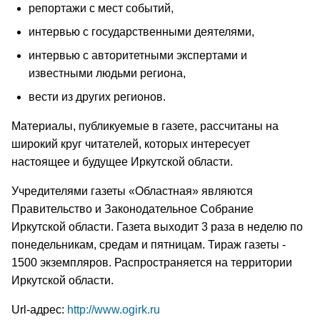
репортажи с мест событий,
интервью с государственными деятелями,
интервью с авторитетными экспертами и
известными людьми региона,
вести из других регионов.
Материалы, публикуемые в газете, рассчитаны на
широкий круг читателей, которых интересует
настоящее и будущее Иркутской области.
Учредителями газеты «Областная» являются
Правительство и Законодательное Собрание
Иркутской области. Газета выходит 3 раза в неделю по
понедельникам, средам и пятницам. Тираж газеты -
1500 экземпляров. Распространяется на территории
Иркутской области.
Url-адрес:
http://www.ogirk.ru