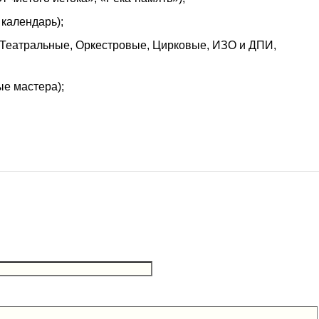
календарь);
Театральные, Оркестровые, Цирковые, ИЗО и ДПИ,
е мастера);