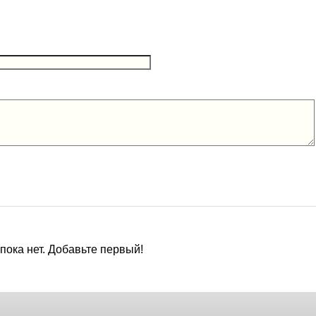
ока нет. Добавьте первый!