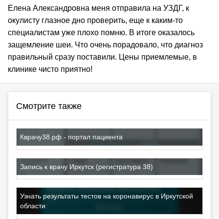
Елена Александровна меня отправила на УЗДГ, к 
окулисту глазное дно проверить, еще к каким-то 
специалистам уже плохо помню. В итоге оказалось 
защемление шеи. Что очень порадовало, что диагноз 
правильный сразу поставили. Цены приемлемые, в 
клинике чисто приятно!
Смотрите также
Кврачу38.рф - портал пациента
Запись к врачу Иркутск (регистратура 38)
Узнать результаты тестов на коронавирус в Иркутской
области