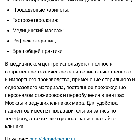
Процедурн­­­ые кабинеты;
Гастроэнтерология;
Медицинский массаж;
Рефлексотерапия;
Врач общей практики.
В медицинском центре используется полное и
современное техническое оснащение отечественного
и импортного производства, применение стерильного и
одноразового материала, постоянное прохождение
персоналом стажировок и переобучения в центрах
Москвы и ведущих клиниках мира. Для удобства
пациентов имеется предварительная запись по
телефону, а также электронная запись на сайте
клиники.
Url-адрес:
http://irkmedcenter.ru