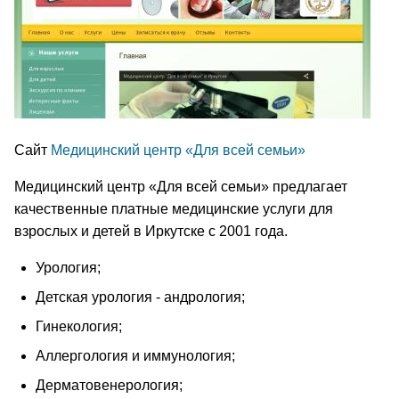
Сайт
Медицинский центр «Для всей семьи»
Медицинский центр «Для всей семьи» предлагает
качественные платные медицинские услуги для
взрослых и детей в Иркутске с 2001 года.
Урология;
Детская урология - андрология­­­;
Гинекология;
Аллергология и иммунология;
Дерматовен­­­ерология;