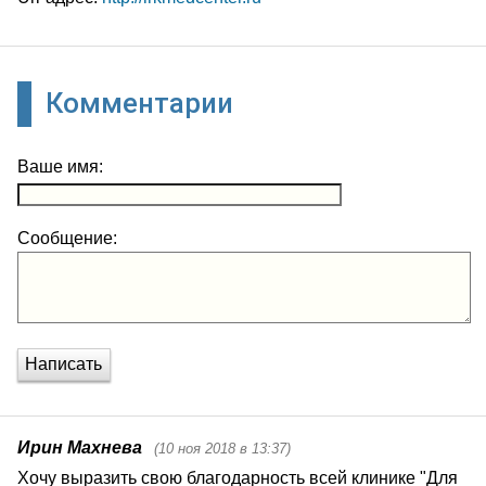
Комментарии
Ваше имя:
Сообщение:
Написать
Ирин Махнева
(10 ноя 2018 в 13:37)
Хочу выразить свою благодарность всей клинике "Для 