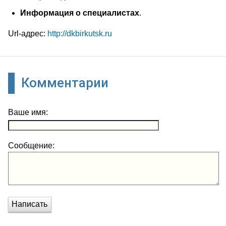
Информация о специалистах
.
Url-адрес:
http://dkbirkutsk.ru
Комментарии
Ваше имя:
Сообщение:
Написать