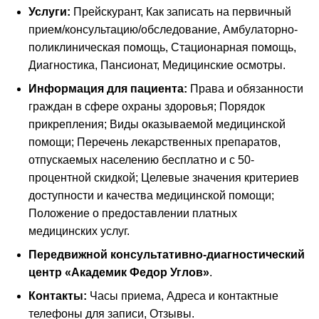
Услуги:
Прейскурант, Как записать на первичный
прием/консультацию/обследование, Амбулаторно-
поликлиническая помощь, Стационарная помощь,
Диагностика, Пансионат, Медицинские осмотры.
Информация для пациента:
Права и обязанности
граждан в сфере охраны здоровья; Порядок
прикрепления; Виды оказываемой медицинской
помощи; Перечень лекарственных препаратов,
отпускаемых населению бесплатно и с 50-
процентной скидкой; Целевые значения критериев
доступности и качества медицинской помощи;
Положение о предоставлении платных
медицинских услуг.
Передвижной консультативно-диагностический
центр «Академик Федор Углов»
.
Контакты:
Часы приема, Адреса и контактные
телефоны для записи, Отзывы.