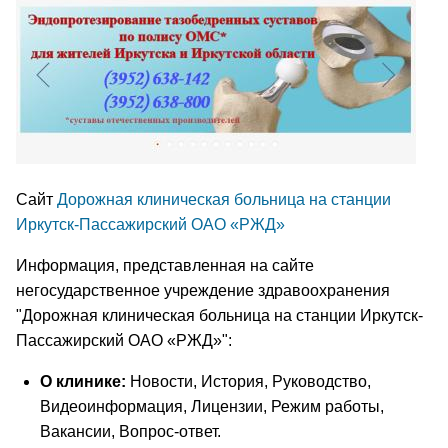
Сайт
Дорожная клиническая больница на станции
Иркутск-Пассажирский ОАО «РЖД»
Информация, представленная на сайте
негосударственное учреждение здравоохранения
"Дорожная клиническая больница на станции Иркутск-
Пассажирский ОАО «РЖД»":
О клинике:
Новости, История, Руководство,
Видеоинформация, Лицензии, Режим работы,
Вакансии, Вопрос-ответ.