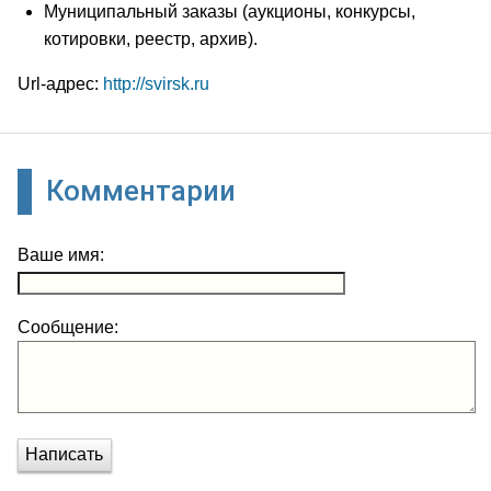
Муниципальный заказы (аукционы, конкурсы,
котировки, реестр, архив).
Url-адрес:
http://svirsk.ru
Комментарии
Ваше имя:
Сообщение:
Написать