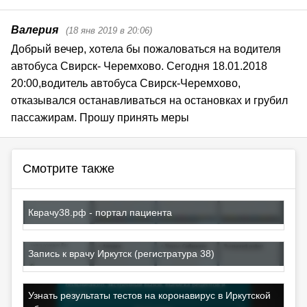
Валерия
(18 янв 2019 в 20:06)
Добрый вечер, хотела бы пожаловаться на водителя 
автобуса Свирск- Черемхово. Сегодня 18.01.2018 
20:00,водитель автобуса Свирск-Черемхово, 
отказывался останавливаться на остановках и грубил 
пассажирам. Прошу принять меры
Смотрите также
Кврачу38.рф - портал пациента
Запись к врачу Иркутск (регистратура 38)
Узнать результаты тестов на коронавирус в Иркутской