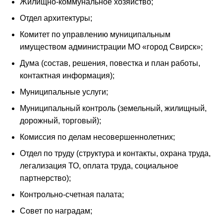
Жилищно-коммунальное хозяйство;
Отдел архитектуры;
Комитет по управлению муниципальным
имуществом администрации МО «город Свирск»;
Дума (состав, решения, повестка и план работы,
контактная информация);
Муниципальные услуги;
Муниципальный контроль (земельный, жилищный,
дорожный, торговый);
Комиссия по делам несовершеннолетних;
Отдел по труду (структура и контакты, охрана труда,
легализация ТО, оплата труда, социальное
партнерство);
Контрольно-счетная палата;
Совет по наградам;