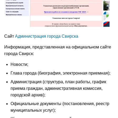
Сайт
Администрация города Свирска
Информация, представленная на официальном сайте
города Свирск:
Новости;
Глава города (биография, электронная приемная);
Администрация (структура, план работы, график
приема граждан, административная комиссия,
городской архив);
Официальные документы (постановления, реестр
муниципальных услуг);