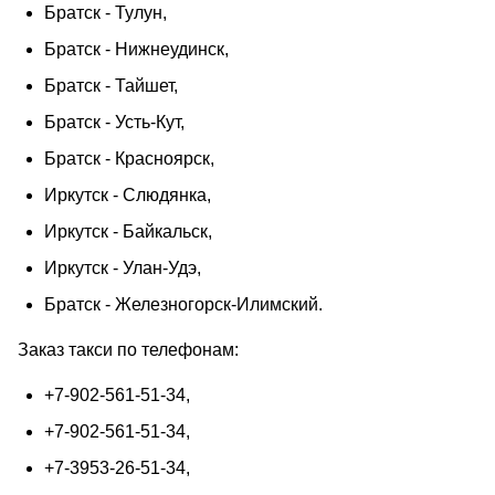
Братск - Тулун,
Братск - Нижнеудинск,
Братск - Тайшет,
Братск - Усть-Кут,
Братск - Красноярск,
Иркутск - Слюдянка,
Иркутск - Байкальск,
Иркутск - Улан-Удэ,
Братск - Железногорск-Илимский.
Заказ такси по телефонам:
+7-902-561-51-34,
+7-902-561-51-34,
+7-3953-26-51-34,