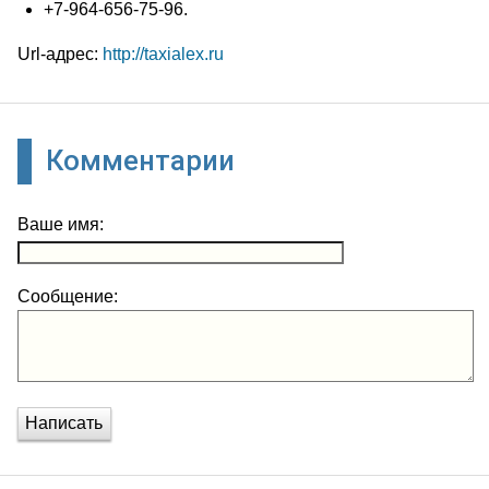
+7-964-656-75-96.
Url-адрес:
http://taxialex.ru
Комментарии
Ваше имя:
Сообщение:
Написать