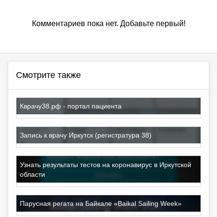
Комментариев пока нет. Добавьте первый!
Смотрите также
Кврачу38.рф - портал пациента
Запись к врачу Иркутск (регистратура 38)
Узнать результаты тестов на коронавирус в Иркутской
области
Парусная регата на Байкале «Baikal Sailing Week»