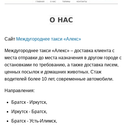
Сайт
Междугороднее такси «Алекс»
Междугороднее такси «Алекс» – доставка клиента с
места отправки до места назначения в другом городе с
остановками по требованию, а также доставка писем,
ценных посылок и домашних животных. Стаж
водителей более 10 лет, современные автомобили.
Направления:
Братск - Иркутск,
Иркутск - Братск,
Братск - Усть-Илимск,