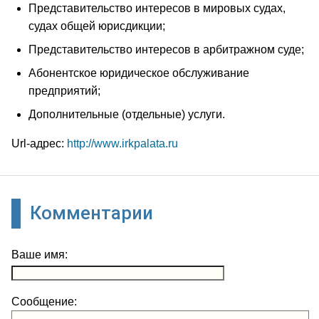
Представительство интересов в мировых судах,
судах общей юрисдикции;
Представительство интересов в арбитражном суде;
Абонентское юридическое обслуживание
предприятий;
Дополнительные (отдельные) услуги.
Url-адрес:
http://www.irkpalata.ru
Комментарии
Ваше имя:
Сообщение: