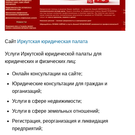
Сайт
Иркутская юридическая палата
Услуги Иркутской юридической палаты для
юридических и физических лиц:
Онлайн консультации на сайте;
Юридические консультации для граждан и
организаций;
Услуги в сфере недвижимости;
Услуги в сфере земельных отношений;
Регистрация, реорганизация и ликвидация
предприятий;