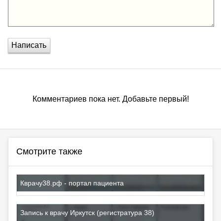
Написать
Комментариев пока нет. Добавьте первый!
Смотрите также
Кврачу38.рф - портал пациента
Запись к врачу Иркутск (регистратура 38)