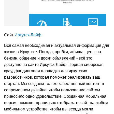
Сайт
Иркутск-Лайф
Вся самая необходимая и актуальная информация для
жизни в Иркутске. Погода, пробки, афиша, цены на
бензин, общение и доски объявлений - всё это
доступно на сайте Иркутск-Лайф. Первая сибирская
краудфандинговая площадка для иркутских
разработчиков, которая поможет реализовать ваш
стартап. Мы создаем только качественный контент в
современном дизайне, чтобы пользование сайтом
приносило одно удовольствие. Созданная мобильная
версия поможет правильно отображать сайт на любом
мобильном устройстве, чтобы вы всегда могли