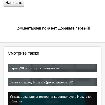
Написать
Комментариев пока нет. Добавьте первый!
Смотрите также
Кврачу38.рф - портал пациента
Запись к врачу Иркутск (регистратура 38)
Узнать результаты тестов на коронавирус в Иркутской
области