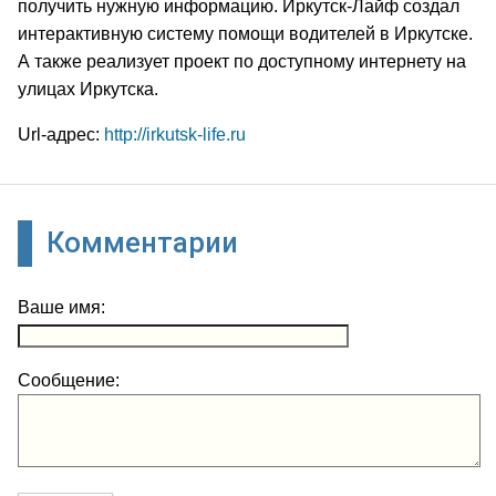
получить нужную информацию. Иркутск-Лайф создал
интерактивную систему помощи водителей в Иркутске.
А также реализует проект по доступному интернету на
улицах Иркутска.
Url-адрес:
http://irkutsk-life.ru
Комментарии
Ваше имя:
Сообщение: