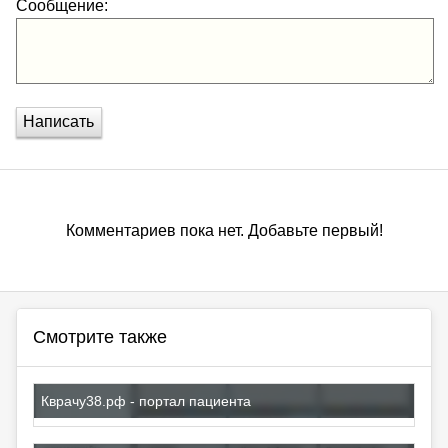
Сообщение:
Написать
Комментариев пока нет. Добавьте первый!
Смотрите также
Кврачу38.рф - портал пациента