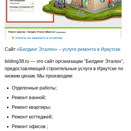
Сайт
«Билдинг Эталон» – услуги ремонта в Иркутске
bilding38.ru — это сайт организации "Билдинг Эталон",
предоставляющей строительные услуги в Иркутске по
низким ценам. Мы производим:
Отделочные работы;
Ремонт ванной;
Ремонт квартиры;
Ремонт коттеджей;
Ремонт офисов ;