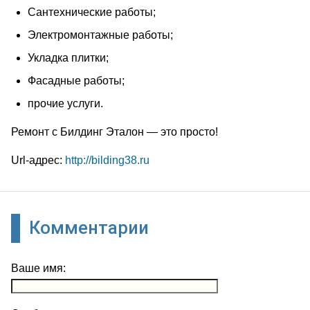
Сантехнические работы;
Электромонтажные работы;
Укладка плитки;
Фасадные работы;
прочие услуги.
Ремонт с Билдинг Эталон — это просто!
Url-адрес:
http://bilding38.ru
Комментарии
Ваше имя: