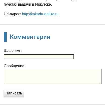
пунктах выдачи в Иркутске.
Url-адрес:
http://kakadu-optika.ru
Комментарии
Ваше имя:
Сообщение:
Написать