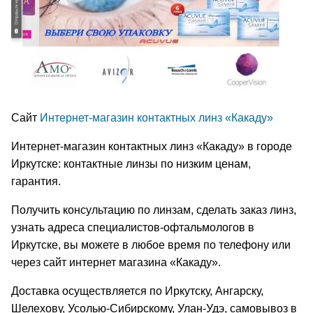
Сайт
Интернет-магазин контактных линз «Какаду»
Интернет-магазин контактных линз «Какаду» в городе
Иркутске: контактные линзы по низким ценам,
гарантия.
Получить консультацию по линзам, сделать заказ линз,
узнать адреса специалистов-офтальмологов в
Иркутске, вы можете в любое время по телефону или
через сайт интернет магазина «Какаду».
Доставка осуществляется по Иркутску, Ангарску,
Шелехову, Усолью-Сибирскому, Улан-Удэ, самовывоз в