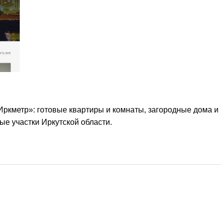
ркметр»: готовые квартиры и комнаты, загородные дома и
ые участки Иркутской области.