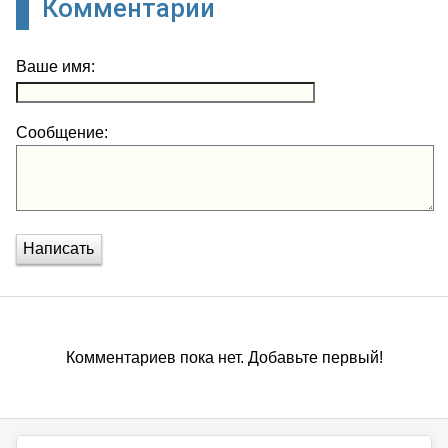
Комментарии
Ваше имя:
Сообщение:
Написать
Комментариев пока нет. Добавьте первый!