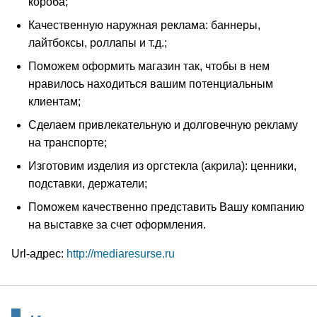
короба;
Качественную наружная реклама: баннеры,
лайтбоксы, роллапы и т.д.;
Поможем оформить магазин так, чтобы в нем
нравилось находиться вашим потенциальным
клиентам;
Сделаем привлекательную и долговечную рекламу
на транспорте;
Изготовим изделия из оргстекла (акрила): ценники,
подставки, держатели;
Поможем качественно представить Вашу компанию
на выставке за счет оформления.
Url-адрес:
http://mediaresurse.ru