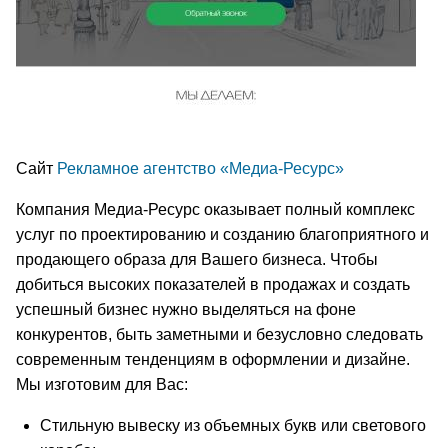
Сайт
Рекламное агентство «Медиа-Ресурс»
Компания Медиа-Ресурс оказывает полный комплекс
услуг по проектированию и созданию благоприятного и
продающего образа для Вашего бизнеса. Чтобы
добиться высоких показателей в продажах и создать
успешный бизнес нужно выделяться на фоне
конкурентов, быть заметными и безусловно следовать
современным тенденциям в оформлении и дизайне.
Мы изготовим для Вас:
Стильную вывеску из объемных букв или светового