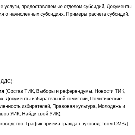
 услуги, предоставляемые отделом субсидий, Документы
я о начисленных субсидиях, Примеры расчета субсидий,
ДДС);
ия
(Состав ТИК, Выборы и референдумы, Новости ТИК,
х, Документы избирательной комиссии, Политические
ленность избирателей, Правовая культура, Молодежь и
вов УИК, Найди свой УИК);
ководство, График приема граждан руководством ОМВД,