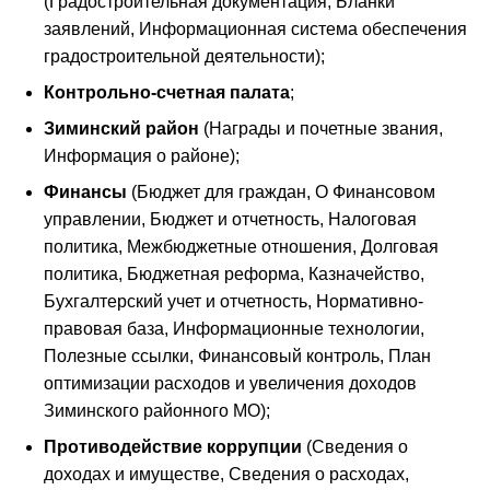
(Градостроительная документация, Бланки
заявлений, Информационная система обеспечения
градостроительной деятельности);
Контрольно-счетная палата
;
Зиминский район
(Награды и почетные звания,
Информация о районе);
Финансы
(Бюджет для граждан, О Финансовом
управлении, Бюджет и отчетность, Налоговая
политика, Межбюджетные отношения, Долговая
политика, Бюджетная реформа, Казначейство,
Бухгалтерский учет и отчетность, Нормативно-
правовая база, Информационные технологии,
Полезные ссылки, Финансовый контроль, План
оптимизации расходов и увеличения доходов
Зиминского районного МО);
Противодействие коррупции
(Сведения о
доходах и имуществе, Сведения о расходах,