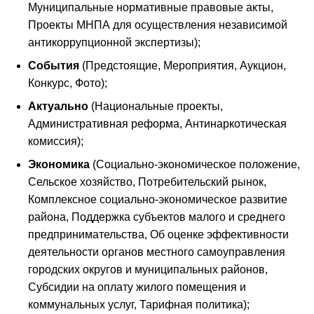
Муниципальные нормативные правовые акты,
Проекты МНПА для осуществления независимой
антикоррупционной экспертизы);
События
(Предстоящие, Мероприятия, Аукцион,
Конкурс, Фото);
Актуально
(Национальные проекты,
Административная реформа, Антинаркотическая
комиссия);
Экономика
(Социально-экономическое положение,
Сельское хозяйство, Потребительский рынок,
Комплексное социально-экономическое развитие
района, Поддержка субъектов малого и среднего
предпринимательства, Об оценке эффективности
деятельности органов местного самоуправления
городских округов и муниципальных районов,
Субсидии на оплату жилого помещения и
коммунальных услуг, Тарифная политика);