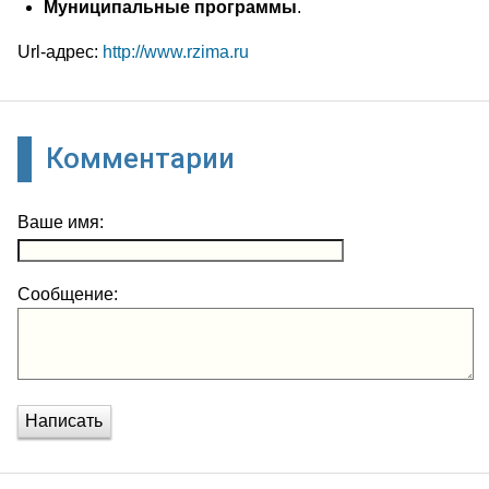
Муниципальные программы
.
Url-адрес:
http://www.rzima.ru
Комментарии
Ваше имя:
Сообщение:
Написать