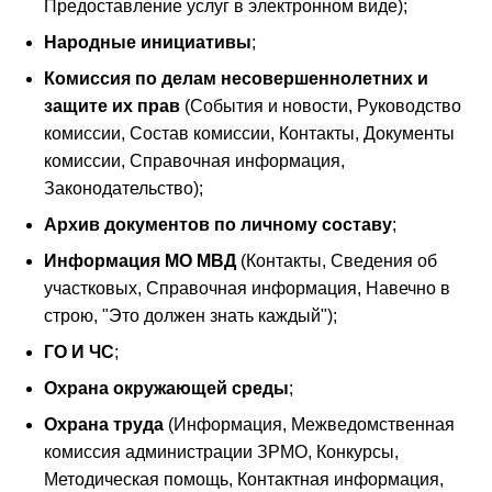
Предоставление услуг в электронном виде);
Народные инициативы
;
Комиссия по делам несовершеннолетних и
защите их прав
(События и новости, Руководство
комиссии, Состав комиссии, Контакты, Документы
комиссии, Справочная информация,
Законодательство);
Архив документов по личному составу
;
Информация МО МВД
(Контакты, Сведения об
участковых, Справочная информация, Навечно в
строю, "Это должен знать каждый");
ГО И ЧС
;
Охрана окружающей среды
;
Охрана труда
(Информация, Межведомственная
комиссия администрации ЗРМО, Конкурсы,
Методическая помощь, Контактная информация,