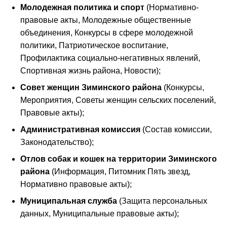
Молодежная политика и спорт
(Нормативно-
правовые акты, Молодежные общественные
объединения, Конкурсы в сфере молодежной
политики, Патриотическое воспитание,
Профилактика социально-негативных явлений,
Спортивная жизнь района, Новости);
Совет женщин Зиминского района
(Конкурсы,
Мероприятия, Советы женщин сельских поселений,
Правовые акты);
Административная комиссия
(Состав комиссии,
Законодательство);
Отлов собак и кошек на территории Зиминского
района
(Информация, Питомник Пять звезд,
Нормативно правовые акты);
Муниципальная служба
(Защита персональных
данных, Муниципальные правовые акты);