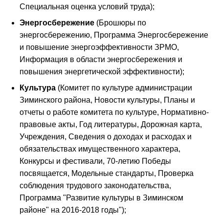
Специальная оценка условий труда);
Энергосбережение
(Брошюры по
энергосбережению, Программа Энергосбережение
и повышение энергоэффективности ЗРМО,
Информация в области энергосбережения и
повышения энергетической эффективности);
Культура
(Комитет по культуре администрации
Зиминского района, Новости культуры, Планы и
отчеты о работе комитета по культуре, Нормативно-
правовые акты, Год литературы, Дорожная карта,
Учреждения, Сведения о доходах и расходах и
обязательствах имущественного характера,
Конкурсы и фестивали, 70-летию Победы
посвящается, Модельные стандарты, Проверка
соблюдения трудового законодательства,
Программа "Развитие культуры в Зиминском
районе" на 2016-2018 годы");