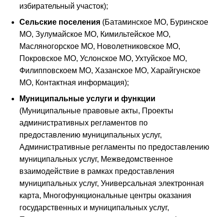
избирательный участок);
Сельские поселения
(Батаминское МО, Буринское
МО, Зулумайское МО, Кимильтейское МО,
Масляногорское МО, Новолетниковское МО,
Покровское МО, Услонское МО, Ухтуйское МО,
Филипповскоем МО, Хазанское МО, Харайгунское
МО, Контактная информация);
Муниципальные услуги и функции
(Муниципальные правовые акты, Проекты
административных регламентов по
предоставлению муниципальных услуг,
Административные регламенты по предоставлению
муниципальных услуг, Межведомственное
взаимодействие в рамках предоставления
муниципальных услуг, Универсальная электронная
карта, Многофункциональные центры оказания
государственных и муниципальных услуг,