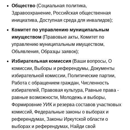
Общество
(Социальная политика,
Здравоохранение, Российская общественная
инициатива, Доступная среда для инвалидов);
Комитет по управлению муниципальным
имуществом
(Правовые акты, Комитет по
управлению муниципальным имуществом,
Объявления, Образцы заявок);
Избирательная комиссия
(Ваши вопросы, О
комиссии, Выборы и референдумы, Документы
избирательной комиссии, Политические партии,
Работа с обращением граждан, Численность
избирателей, Правовая культура, Равные права -
равные возможности, Молодежь и выборы,
Формировние УИК и резерва составов участковых
комиссий, Федеральные законы о выборах и
референдумах, Законы Иркутской области о
выборах и референдумах, Найди свой