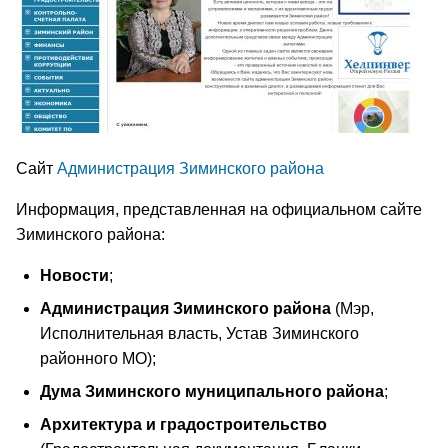
Сайт
Администрация Зиминского района
Информация, представленная на официальном сайте
Зиминского района:
Новости
;
Администрация Зиминского района
(Мэр,
Исполнительная власть, Устав Зиминского
районного МО);
Дума Зиминского муниципального района
;
Архитектура и градостроительство