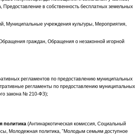
, Предоставление в собственность бесплатных земельных
ий, Муниципальные учреждения культуры, Мероприятия,
Обращения граждан, Обращения о незаконной игорной
ративных регламентов по предоставлению муниципальных
истративные регламенты по предоставлению муниципальных
го закона № 210-ФЗ);
я политика
(Антинаркотическая комиссия, Социальный
урсы, Молодежная политика, "Молодым семьям доступное