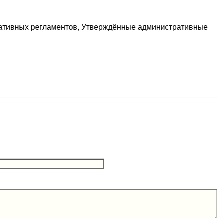
ативных регламентов, Утверждённые административные