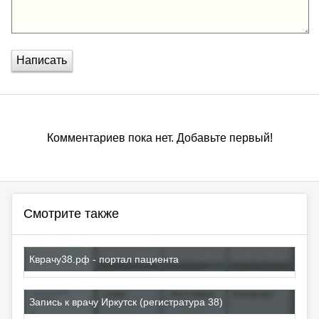
Написать
Комментариев пока нет. Добавьте первый!
Смотрите также
Кврачу38.рф - портал пациента
Запись к врачу Иркутск (регистратура 38)