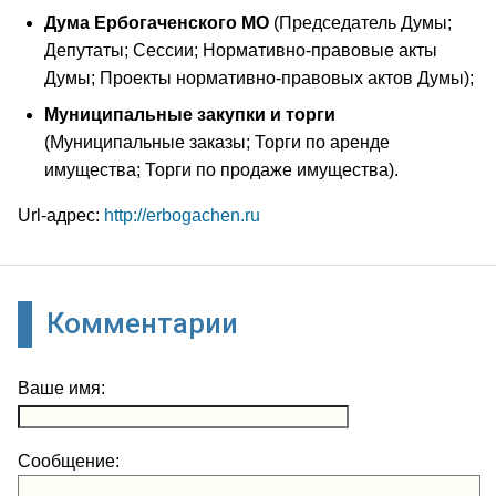
Дума Ербогаченского МО
(Председатель Думы;
Депутаты; Сессии; Нормативно-правовые акты
Думы; Проекты нормативно-правовых актов Думы);
Муниципальные закупки и торги
(Муниципальные заказы; Торги по аренде
имущества; Торги по продаже имущества).
Url-адрес:
http://erbogachen.ru
Комментарии
Ваше имя:
Сообщение: