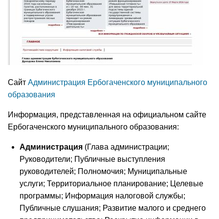
Сайт
Администрация Ербогаченского муниципального
образования
Информация, представленная на официальном сайте
Ербогаченского муниципального образования:
Администрация
(Глава администрации;
Руководители; Публичные выступления
руководителей; Полномочия; Муниципальные
услуги; Территориальное планирование; Целевые
программы; Информация налоговой службы;
Публичные слушания; Развитие малого и среднего