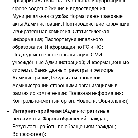
предпринимательства; Раскрытие информации в
сфере водоснабжения и водоотведения;
Муниципальная служба; Нормативно-правовые
акты Администрации; Противодействие коррупции;
Избирательная комиссия; Статистическая
информация; Паспорт муниципального
образования; Информация по ГО и ЧС;
Подведомственные организации; СМИ,
учреждённые Администрацией; Информационные
системы, банки данных, реестры и регистры
Администрации; Результаты проверок
Администрации сторонними организациями в
рамках их компетенции; Полезная информация;
Контрольно-счётный орган; Новости; Объявления);
Интернет-приёмная
(Административные
регламенты; Формы обращений граждан;
Результаты работы по обращениям граждан;
Вопрос-ответ);