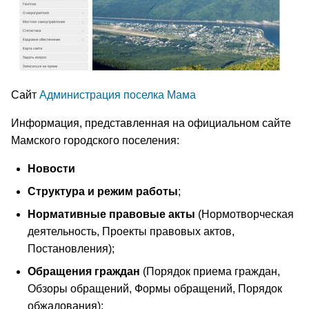
Сайт
Администрация поселка Мама
Информация, представленная на официальном сайте
Мамского городского поселения:
Новости
Структура и режим работы
;
Нормативные правовые акты
(Нормотворческая
деятельность, Проекты правовых актов,
Постановления);
Обращения граждан
(Порядок приема граждан,
Обзоры обращений, Формы обращений, Порядок
обжалования);