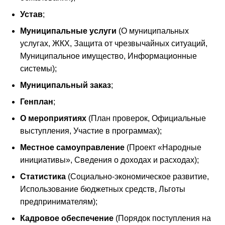
Устав
;
Муниципальные услуги
(О муниципальных
услугах, ЖКХ, Защита от чрезвычайных ситуаций,
Муниципальное имущество, Информационные
системы);
Муниципальный заказ
;
Генплан
;
О мероприятиях
(План проверок, Официальные
выступления, Участие в программах);
Местное самоуправление
(Проект «Народные
инициативы», Сведения о доходах и расходах);
Статистика
(Социально-экономическое развитие,
Использование бюджетных средств, Льготы
предпринимателям);
Кадровое обеспечение
(Порядок поступления на