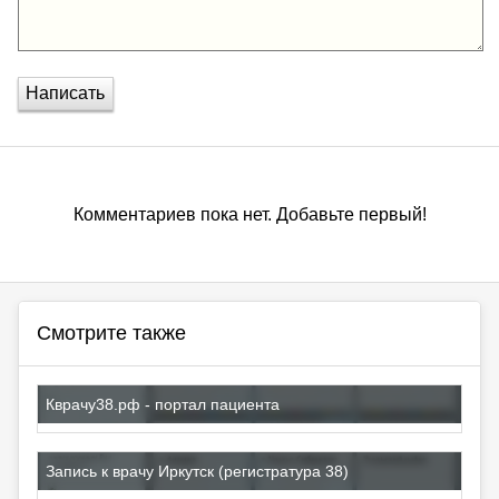
Написать
Комментариев пока нет. Добавьте первый!
Смотрите также
Кврачу38.рф - портал пациента
Запись к врачу Иркутск (регистратура 38)