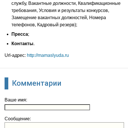
службу, Вакантные должности, Квалификационные
требования, Условия и результаты конкурсов,
Замещение вакантных должностей, Номера
телефонов, Кадровый резерв);
Пресса
;
Контакты
.
Url-адрес:
http://mamaslyuda.ru
Комментарии
Ваше имя:
Сообщение: