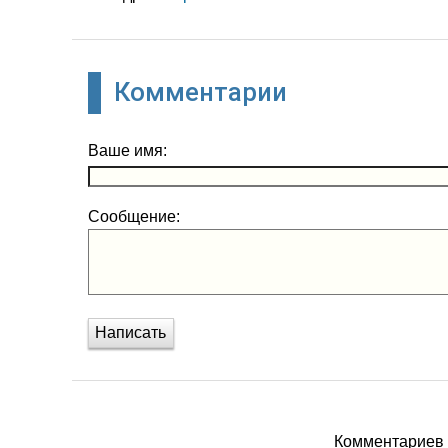
Комментарии
Ваше имя:
Сообщение:
Написать
Комментариев п