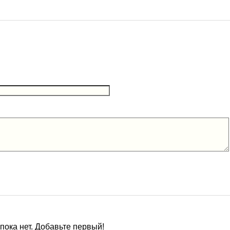
ока нет. Добавьте первый!