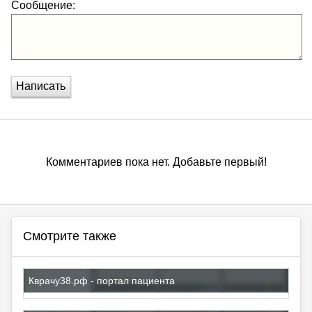
Сообщение:
Написать
Комментариев пока нет. Добавьте первый!
Смотрите также
Кврачу38.рф - портал пациента