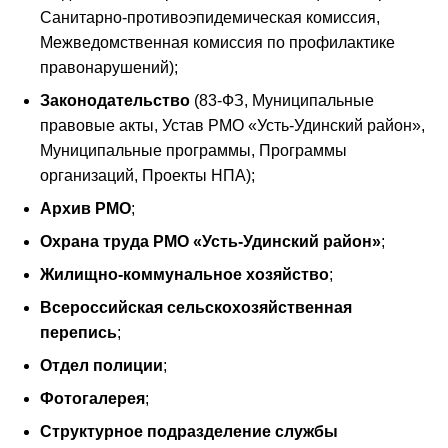
Санитарно-противоэпидемическая комиссия,
Межведомственная комиссия по профилактике
правонарушений);
Законодательство
(83-ФЗ, Муниципальные
правовые акты, Устав РМО «Усть-Удинский район»,
Муниципальные программы, Программы
организаций, Проекты НПА);
Архив РМО
;
Охрана труда РМО «Усть-Удинский район»
;
Жилищно-коммунальное хозяйство
;
Всероссийская сельскохозяйственная
перепись
;
Отдел полиции
;
Фотогалерея
;
Структурное подразделение службы