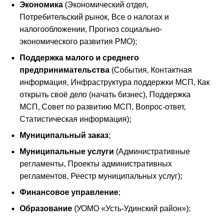
Экономика
(Экономический отдел,
Потребительский рынок, Все о налогах и
налогообложении, Прогноз социально-
экономического развития РМО);
Поддержка малого и среднего
предпринимательства
(События, Контактная
информация, Инфраструктура поддержки МСП, Как
открыть своё дело (начать бизнес), Поддержка
МСП, Совет по развитию МСП, Вопрос-ответ,
Статистическая информация);
Муниципальный заказ
;
Муниципальные услуги
(Административные
регламенты, Проекты административных
регламентов, Реестр муниципальных услуг);
Финансовое управление
;
Образование
(УОМО «Усть-Удинский район»);