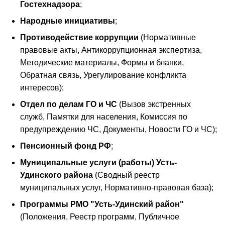
Гостехнадзора
;
Народные инициативы
;
Противодействие коррупции
(Нормативные
правовые акты, Антикоррупционная экспертиза,
Методические материалы, Формы и бланки,
Обратная связь, Урегулирование конфликта
интересов);
Отдел по делам ГО и ЧС
(Вызов экстренных
служб, Памятки для населения, Комиссия по
предупреждению ЧС, Документы, Новости ГО и ЧС);
Пенсионный фонд РФ
;
Муниципальные услуги (работы) Усть-
Удинского района
(Сводный реестр
муниципальных услуг, Нормативно-правовая база);
Программы РМО "Усть-Удинский район"
(Положения, Реестр программ, Публичное