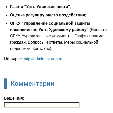
Газета "Усть-Удинские вести"
;
Оценка регулирующего воздействия
;
ОГКУ "Управление социальной защиты
населения по Усть-Удинскому району"
(Новости
ОГКУ, Учредительные документы, График приема
граждан, Вопросы и ответы, Меры социальной
поддержки, Контакты).
Url-адрес:
http://adminust-uda.ru
Комментарии
Ваше имя: