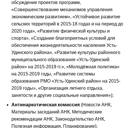
обсуждение проектов программ,
«Совершенствование механизмов управления
экономическим развитием», «Устойчивое развитие
сельских территорий в 2015-18 годах и на период до
2020 года», «Развитие физической культуры и
спорта», «Создание благоприятных условий для
обеспечения жизнедеятельности населения Усть-
Удинского района», «Развитие культуры районного
муниципального образования «Усть-Удинский
район» на 2015-2019 гг.», «Молодёжная политика»
на 2015-2019 годы, «Развитие системы
образования РМО «Усть-Удинский район» на 2015-
2019 годы», «Организация летнего отдыха,
занятости и другие социальные направления»);
Антинаркотическая комиссия
(Новости АНК,
Материалы заседаний АНК, Методические
рекомендации АНК, Законодательство АНК,
Полезная информация, Планирование);