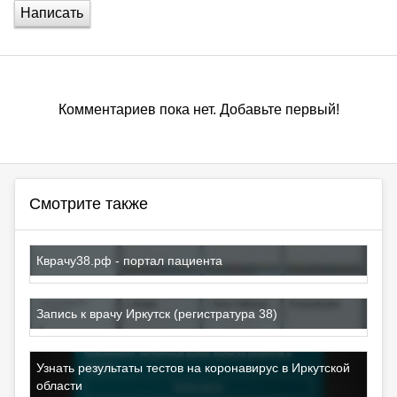
Написать
Комментариев пока нет. Добавьте первый!
Смотрите также
Кврачу38.рф - портал пациента
Запись к врачу Иркутск (регистратура 38)
Узнать результаты тестов на коронавирус в Иркутской
области