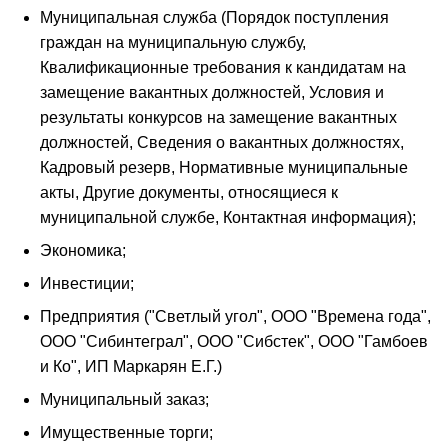
Муниципальная служба (Порядок поступления
граждан на муниципальную службу,
Квалификационные требования к кандидатам на
замещение вакантных должностей, Условия и
результаты конкурсов на замещение вакантных
должностей, Сведения о вакантных должностях,
Кадровый резерв, Нормативные муниципальные
акты, Другие документы, относящиеся к
муниципальной службе, Контактная информация);
Экономика;
Инвестиции;
Предприятия ("Светлый угол", ООО "Времена года",
ООО "Сибинтеграл", ООО "Сибстек", ООО "Гамбоев
и Ко", ИП Маркарян Е.Г.)
Муниципальный заказ;
Имущественные торги;