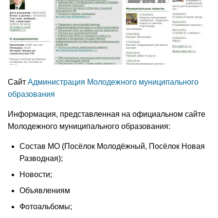
Сайт
Администрация Молодежного муниципального
образования
Информация, представленная на официальном сайте
Молодежного муниципального образования:
Состав МО (Посёлок Молодёжный, Посёлок Новая
Разводная);
Новости;
Объявлениям
Фотоальбомы;