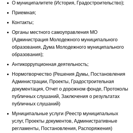
О муниципалитете (История, Градостроительство);
Приемная;
Контакты;
Органы местного самоуправления МО
(Администрация Молодежного муниципального
образования, Дума Молодежного муниципального
образования);
Антикоррупционная деятельность;
Нормотворчество (Решения Думы, Постановления
Администрации, Проекты, Градостроительная
документация, Отчет о дорожном фонде, Протоколы
публичных слушаний, Заключения о результатах
публичных слушаний)
Муниципальные услуги (Реестр муниципальных
услуг, Проекты документов, Административные
регламенты, Постановления, Распоряжения)