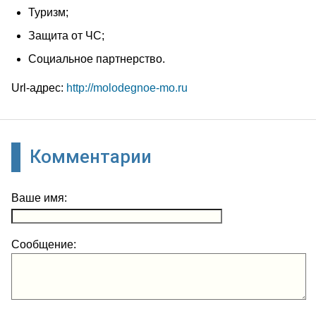
Туризм;
Защита от ЧС;
Социальное партнерство.
Url-адрес:
http://molodegnoe-mo.ru
Комментарии
Ваше имя:
Сообщение: